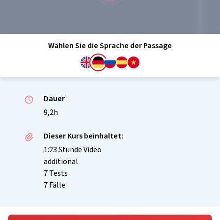
Wählen Sie die Sprache der Passage
Dauer
9,2h
Dieser Kurs beinhaltet:
1:23 Stunde Video
additional
7 Tests
7 Fälle