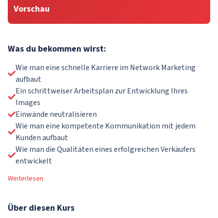
Vorschau
Was du bekommen wirst:
Wie man eine schnelle Karriere im Network Marketing
aufbaut
Ein schrittweiser Arbeitsplan zur Entwicklung Ihres
Images
Einwände neutralisieren
Wie man eine kompetente Kommunikation mit jedem
Kunden aufbaut
Wie man die Qualitäten eines erfolgreichen Verkäufers
entwickelt
Weiterlesen
Über
diesen Kurs