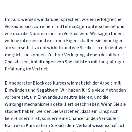
Im Kurs werden wir darüber sprechen, wie ein erfolgreicher
Verkäufer sich von einem mittelmäßigen unterscheidet und
wie man die Nummer eins im Verkauf wird. Wir sagen Ihnen,
welche internen und externen Eigenschaften Sie benötigen,
um sich selbst zu entwickeln und wie Sie dies so effizient wie
möglich tun können. Zu Ihrer Verfügung stehen detaillierte
Checklisten, Anleitungen von Spezialisten mit langjähriger
Erfahrung im Vertrieb.
Ein separater Block des Kurses widmet sich der Arbeit mit
Einwänden und Negativem. Wir haben für Sie viele Methoden
vorbereitet, um Einwände zu neutralisieren, und die
Wirkungsmechanismen detailliert beschrieben. Wenn Sie sie
studiert haben, werden Sie verstehen, dass ein Einspruch
kein Hindernis ist, sondern eine Chance für den Verkäufer!
Nach dem Kurs nähern Sie sich dem Verkauf wissenschaftlich