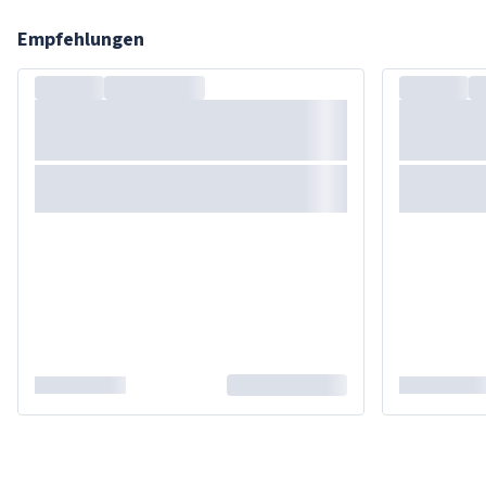
Empfehlungen