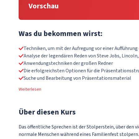
Vorschau
Was du bekommen wirst:
Techniken, um mit der Aufregung vor einer Aufführun
Analyse der legendären Reden von Steve Jobs, Lincoln,
Anwendungstechniken der großen Redner
Die erfolgreichsten Optionen für die Präsentationsstr
Suche und Bearbeitung von Präsentationsmaterial
Weiterlesen
Über
diesen Kurs
Das öffentliche Sprechen ist der Stolperstein, über den v
normale Menschen während eines Familienfest stolpern. 