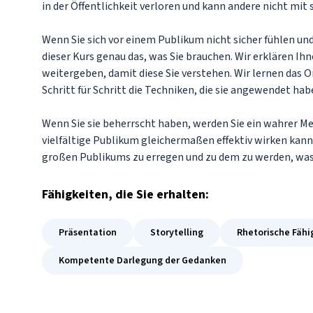
in der Öffentlichkeit verloren und kann andere nicht mit
Wenn Sie sich vor einem Publikum nicht sicher fühlen und 
dieser Kurs genau das, was Sie brauchen. Wir erklären Ih
weitergeben, damit diese Sie verstehen. Wir lernen das 
Schritt für Schritt die Techniken, die sie angewendet hab
Wenn Sie sie beherrscht haben, werden Sie ein wahrer Mei
vielfältige Publikum gleichermaßen effektiv wirken kann
großen Publikums zu erregen und zu dem zu werden, was
Fähigkeiten
, die Sie erhalten:
Präsentation
Storytelling
Rhetorische Fähi
Kompetente Darlegung der Gedanken