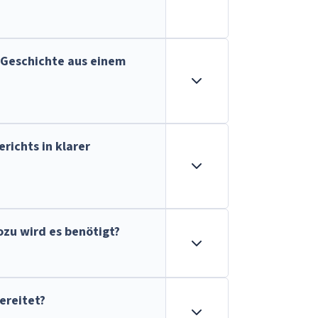
 Geschichte aus einem
richts in klarer
zu wird es benötigt?
ereitet?