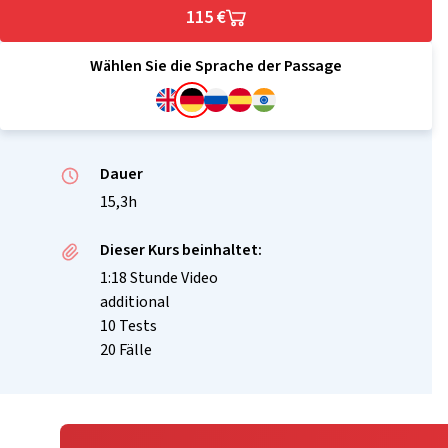
115 €
Wählen Sie die Sprache der Passage
Dauer
15,3h
Dieser Kurs beinhaltet:
1:18 Stunde Video
additional
10 Tests
20 Fälle