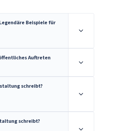
 Legendäre Beispiele für
öffentliches Auftreten
staltung schreibt?
taltung schreibt?