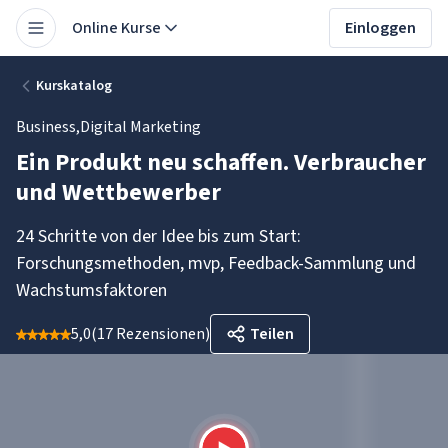
Online Kurse
Einloggen
Kurskatalog
Business
,
Digital Marketing
Ein Produkt neu schaffen. Verbraucher
und Wettbewerber
24 Schritte von der Idee bis zum Start:
Forschungsmethoden, mvp, Feedback-Sammlung und
Wachstumsfaktoren
5,0
(
17 Rezensionen
)
Teilen