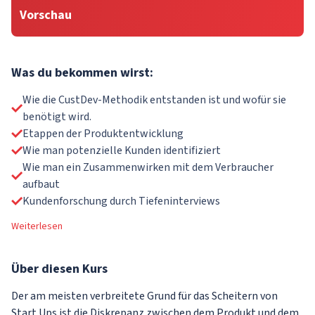
Vorschau
Was du bekommen wirst:
Wie die CustDev-Methodik entstanden ist und wofür sie
benötigt wird.
Etappen der Produktentwicklung
Wie man potenzielle Kunden identifiziert
Wie man ein Zusammenwirken mit dem Verbraucher
aufbaut
Kundenforschung durch Tiefeninterviews
Weiterlesen
Über
diesen Kurs
Der am meisten verbreitete Grund für das Scheitern von
Start Ups ist die Diskrepanz zwischen dem Produkt und dem