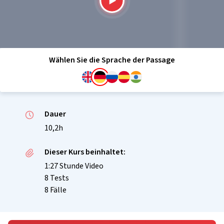
Wählen Sie die Sprache der Passage
Dauer
10,2h
Dieser Kurs beinhaltet:
1:27 Stunde Video
8 Tests
8 Fälle