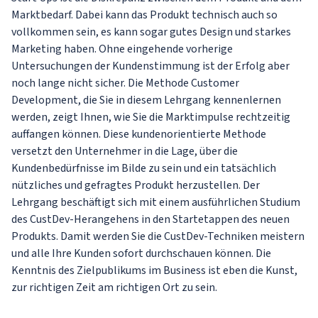
Marktbedarf. Dabei kann das Produkt technisch auch so
vollkommen sein, es kann sogar gutes Design und starkes
Marketing haben. Ohne eingehende vorherige
Untersuchungen der Kundenstimmung ist der Erfolg aber
noch lange nicht sicher. Die Methode Customer
Development, die Sie in diesem Lehrgang kennenlernen
werden, zeigt Ihnen, wie Sie die Marktimpulse rechtzeitig
auffangen können. Diese kundenorientierte Methode
versetzt den Unternehmer in die Lage, über die
Kundenbedürfnisse im Bilde zu sein und ein tatsächlich
nützliches und gefragtes Produkt herzustellen. Der
Lehrgang beschäftigt sich mit einem ausführlichen Studium
des CustDev-Herangehens in den Startetappen des neuen
Produkts. Damit werden Sie die CustDev-Techniken meistern
und alle Ihre Kunden sofort durchschauen können. Die
Kenntnis des Zielpublikums im Business ist eben die Kunst,
zur richtigen Zeit am richtigen Ort zu sein.