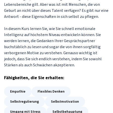
Lebensbereiche gilt. Aber was ist mit Menschen, die von
Geburt an nicht über dieses Talent verfügen? Es gibt nur eine
Antwort - diese Eigenschaften in sich selbst zu pflegen.
In diesem Kurs lernen Sie, wie Sie schnell emotionale
Intelligenz auf höchstem Niveau entwickeln können. Sie
werden lernen, die Gedanken Ihrer Gesprächspartner
buchstäblich zu lesen und sogar die von ihnen sorgfältig
verborgenen Motive zu verstehen. Genauso wichtig ist
jedoch, dass Sie sich endlich verstehen, indem Sie sowohl
Stärken als auch Schwächen akzeptieren.
Fähigkeiten
, die Sie erhalten:
Empathie
Flexibles Denken
Selbstregulierung
Selbstmotivation
Umgang mit Stress
Selbstbehauptung