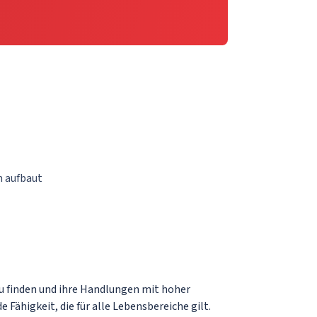
n aufbaut
u finden und ihre Handlungen mit hoher
Fähigkeit, die für alle Lebensbereiche gilt.