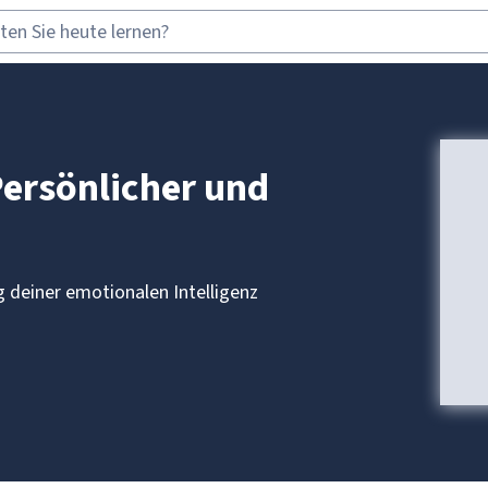
Persönlicher und
 deiner emotionalen Intelligenz