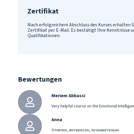
Zertifikat
Nach erfolgreichem Abschluss des Kurses erhalten S
Zertifikat per E-Mail. Es bestätigt Ihre Kenntnisse 
Qualifikationen.
Bewertungen
Meriem Abbassi
Very helpful course on the Emotional Intellig
Anna
Отлично, интересно, познавательно