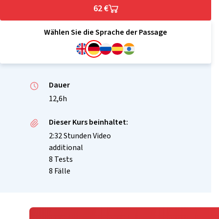
62 €
Wählen Sie die Sprache der Passage
Dauer
12,6h
Dieser Kurs beinhaltet:
2:32 Stunden Video
additional
8 Tests
8 Fälle