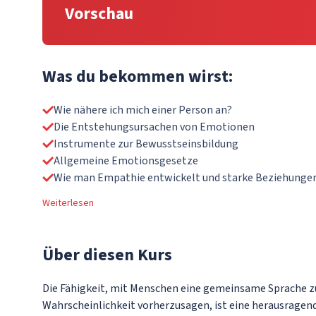
Vorschau
Was du bekommen wirst:
Wie nähere ich mich einer Person an?
Die Entstehungsursachen von Emotionen
Instrumente zur Bewusstseinsbildung
Allgemeine Emotionsgesetze
Wie man Empathie entwickelt und starke Beziehunge
Weiterlesen
Über
diesen Kurs
Die Fähigkeit, mit Menschen eine gemeinsame Sprache z
Wahrscheinlichkeit vorherzusagen, ist eine herausragende 