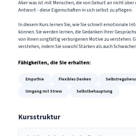
Aber was ist mit Menschen, die von Geburt an nicht über 
Antwort - diese Eigenschaften in sich selbst zu pflegen.
In diesem Kurs lernen Sie, wie Sie schnell emotionale I
können. Sie werden lernen, die Gedanken Ihrer Gesprächs
von ihnen sorgfältig verborgenen Motive zu verstehen. Ge
verstehen, indem Sie sowohl Stärken als auch Schwächen
Fähigkeiten
, die Sie erhalten:
Empathie
Flexibles Denken
Selbstregulier
Umgang mit Stress
Selbstbehauptung
Kursstruktur