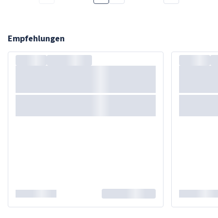
Empfehlungen