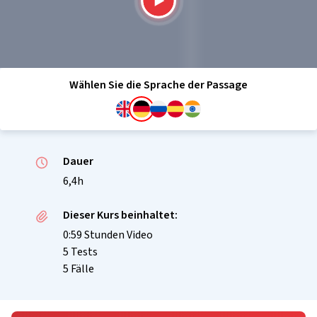
Wählen Sie die Sprache der Passage
Dauer
6,4h
Dieser Kurs beinhaltet:
0:59 Stunden Video
5 Tests
5 Fälle