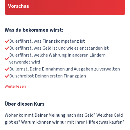
Vorschau
Was du bekommen wirst:
Du erfährst, was Finanzkompetenz ist
Du erfährst, was Geld ist und wie es entstanden ist
Du erfährst, welche Währung in anderen Ländern
verwendet wird
Du lernst, Deine Einnahmen und Ausgaben zu verwalten
Du schreibst Deinen ersten Finanzplan
Weiterlesen
Über
diesen Kurs
Woher kommt Deiner Meinung nach das Geld? Welches Geld
gibt es? Warum können wir nur mit ihrer Hilfe etwas kaufen?