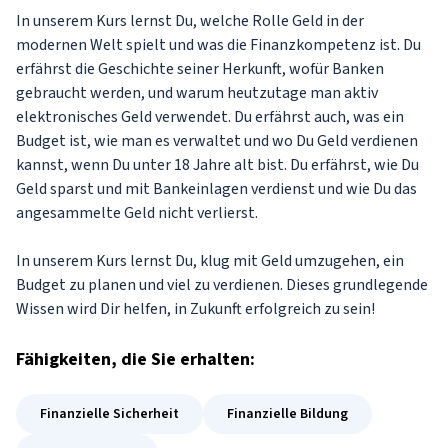
In unserem Kurs lernst Du, welche Rolle Geld in der
modernen Welt spielt und was die Finanzkompetenz ist. Du
erfährst die Geschichte seiner Herkunft, wofür Banken
gebraucht werden, und warum heutzutage man aktiv
elektronisches Geld verwendet. Du erfährst auch, was ein
Budget ist, wie man es verwaltet und wo Du Geld verdienen
kannst, wenn Du unter 18 Jahre alt bist. Du erfährst, wie Du
Geld sparst und mit Bankeinlagen verdienst und wie Du das
angesammelte Geld nicht verlierst.
In unserem Kurs lernst Du, klug mit Geld umzugehen, ein
Budget zu planen und viel zu verdienen. Dieses grundlegende
Wissen wird Dir helfen, in Zukunft erfolgreich zu sein!
Fähigkeiten
, die Sie erhalten:
Finanzielle Sicherheit
Finanzielle Bildung