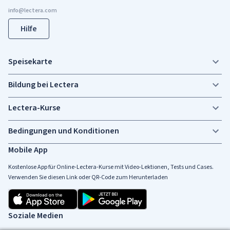
Hilfe
Speisekarte
Bildung bei Lectera
Lectera-Kurse
Bedingungen und Konditionen
Mobile App
Kostenlose App für Online-Lectera-Kurse mit Video-Lektionen, Tests und Cases.
Verwenden Sie diesen Link oder QR-Code zum Herunterladen
Soziale Medien