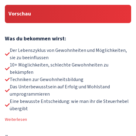
Vorschau
Was du bekommen wirst:
Der Lebenszyklus von Gewohnheiten und Möglichkeiten,
sie zu beeinflussen
10+ Möglichkeiten, schlechte Gewohnheiten zu
bekämpfen
Techniken zur Gewohnheitsbildung
Das Unterbewusstsein auf Erfolg und Wohlstand
umprogrammieren
Eine bewusste Entscheidung: wie man ihr die Steuerhebel
übergibt
Weiterlesen