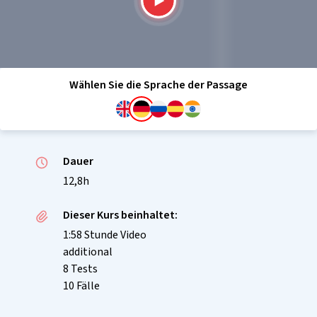
Wählen Sie die Sprache der Passage
Dauer
12,8h
Dieser Kurs beinhaltet:
1:58 Stunde Video
additional
8 Tests
10 Fälle