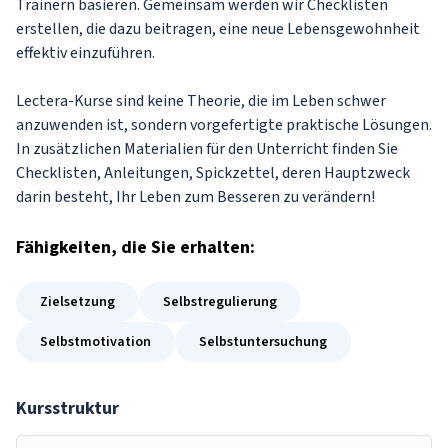
Trainern basieren. Gemeinsam werden wir Checklisten
erstellen, die dazu beitragen, eine neue Lebensgewohnheit
effektiv einzuführen.
Lectera-Kurse sind keine Theorie, die im Leben schwer
anzuwenden ist, sondern vorgefertigte praktische Lösungen.
In zusätzlichen Materialien für den Unterricht finden Sie
Checklisten, Anleitungen, Spickzettel, deren Hauptzweck
darin besteht, Ihr Leben zum Besseren zu verändern!
Fähigkeiten
, die Sie erhalten:
Zielsetzung
Selbstregulierung
Selbstmotivation
Selbstuntersuchung
Kursstruktur