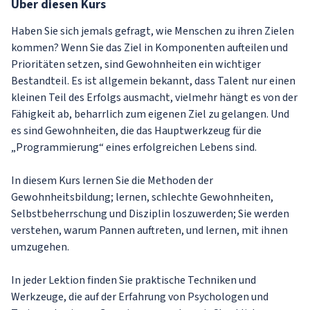
Über
diesen Kurs
Haben Sie sich jemals gefragt, wie Menschen zu ihren Zielen
kommen? Wenn Sie das Ziel in Komponenten aufteilen und
Prioritäten setzen, sind Gewohnheiten ein wichtiger
Bestandteil. Es ist allgemein bekannt, dass Talent nur einen
kleinen Teil des Erfolgs ausmacht, vielmehr hängt es von der
Fähigkeit ab, beharrlich zum eigenen Ziel zu gelangen. Und
es sind Gewohnheiten, die das Hauptwerkzeug für die
„Programmierung“ eines erfolgreichen Lebens sind.
In diesem Kurs lernen Sie die Methoden der
Gewohnheitsbildung; lernen, schlechte Gewohnheiten,
Selbstbeherrschung und Disziplin loszuwerden; Sie werden
verstehen, warum Pannen auftreten, und lernen, mit ihnen
umzugehen.
In jeder Lektion finden Sie praktische Techniken und
Werkzeuge, die auf der Erfahrung von Psychologen und