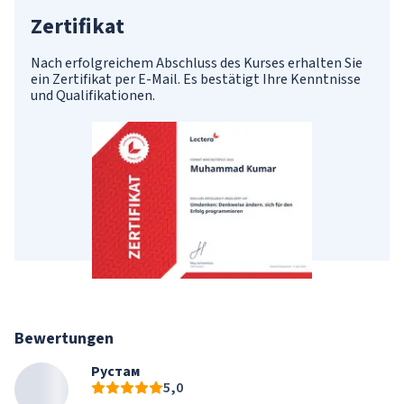
Zertifikat
Nach erfolgreichem Abschluss des Kurses erhalten Sie
ein Zertifikat per E-Mail. Es bestätigt Ihre Kenntnisse
und Qualifikationen.
Bewertungen
Рустам
5,0