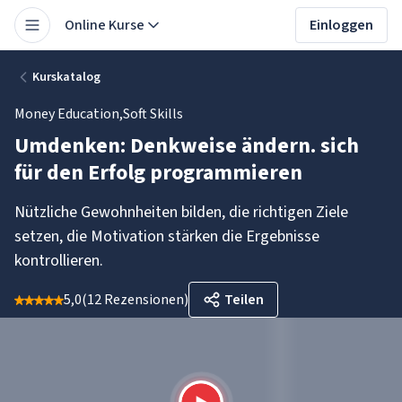
Online Kurse
Einloggen
Kurskatalog
Money Education
,
Soft Skills
Umdenken: Denkweise ändern. sich
für den Erfolg programmieren
Nützliche Gewohnheiten bilden, die richtigen Ziele
setzen, die Motivation stärken die Ergebnisse
kontrollieren.
5,0
(
12 Rezensionen
)
Teilen