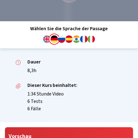
Wählen Sie die Sprache der Passage
Dauer
8,3h
Dieser Kurs beinhaltet:
1:34 Stunde Video
6 Tests
6 Fälle
Vorschau