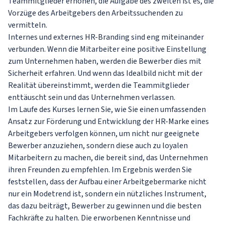
Teammitglieder erhöhen, die Aufgabe des zweiten ist es, die
Vorzüge des Arbeitgebers den Arbeitssuchenden zu
vermitteln.
Internes und externes HR-Branding sind eng miteinander
verbunden. Wenn die Mitarbeiter eine positive Einstellung
zum Unternehmen haben, werden die Bewerber dies mit
Sicherheit erfahren. Und wenn das Idealbild nicht mit der
Realität übereinstimmt, werden die Teammitglieder
enttäuscht sein und das Unternehmen verlassen.
Im Laufe des Kurses lernen Sie, wie Sie einen umfassenden
Ansatz zur Förderung und Entwicklung der HR-Marke eines
Arbeitgebers verfolgen können, um nicht nur geeignete
Bewerber anzuziehen, sondern diese auch zu loyalen
Mitarbeitern zu machen, die bereit sind, das Unternehmen
ihren Freunden zu empfehlen. Im Ergebnis werden Sie
feststellen, dass der Aufbau einer Arbeitgebermarke nicht
nur ein Modetrend ist, sondern ein nützliches Instrument,
das dazu beiträgt, Bewerber zu gewinnen und die besten
Fachkräfte zu halten. Die erworbenen Kenntnisse und