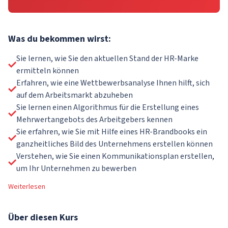
Was du bekommen wirst:
Sie lernen, wie Sie den aktuellen Stand der HR-Marke
ermitteln können
Erfahren, wie eine Wettbewerbsanalyse Ihnen hilft, sich
auf dem Arbeitsmarkt abzuheben
Sie lernen einen Algorithmus für die Erstellung eines
Mehrwertangebots des Arbeitgebers kennen
Sie erfahren, wie Sie mit Hilfe eines HR-Brandbooks ein
ganzheitliches Bild des Unternehmens erstellen können
Verstehen, wie Sie einen Kommunikationsplan erstellen,
um Ihr Unternehmen zu bewerben
Weiterlesen
Über
diesen Kurs