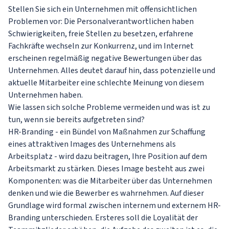
Stellen Sie sich ein Unternehmen mit offensichtlichen
Problemen vor: Die Personalverantwortlichen haben
Schwierigkeiten, freie Stellen zu besetzen, erfahrene
Fachkräfte wechseln zur Konkurrenz, und im Internet
erscheinen regelmäßig negative Bewertungen über das
Unternehmen. Alles deutet darauf hin, dass potenzielle und
aktuelle Mitarbeiter eine schlechte Meinung von diesem
Unternehmen haben.
Wie lassen sich solche Probleme vermeiden und was ist zu
tun, wenn sie bereits aufgetreten sind?
HR-Branding - ein Bündel von Maßnahmen zur Schaffung
eines attraktiven Images des Unternehmens als
Arbeitsplatz - wird dazu beitragen, Ihre Position auf dem
Arbeitsmarkt zu stärken. Dieses Image besteht aus zwei
Komponenten: was die Mitarbeiter über das Unternehmen
denken und wie die Bewerber es wahrnehmen. Auf dieser
Grundlage wird formal zwischen internem und externem HR-
Branding unterschieden. Ersteres soll die Loyalität der