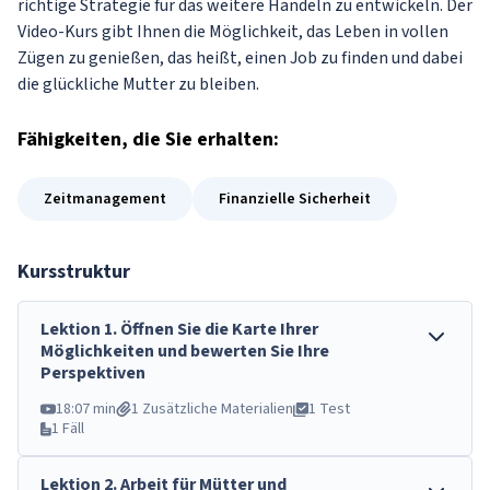
richtige Strategie für das weitere Handeln zu entwickeln. Der
Video-Kurs gibt Ihnen die Möglichkeit, das Leben in vollen
Zügen zu genießen, das heißt, einen Job zu finden und dabei
die glückliche Mutter zu bleiben.
Fähigkeiten
, die Sie erhalten:
Zeitmanagement
Finanzielle Sicherheit
Kursstruktur
Lektion
1
.
Öffnen Sie die Karte Ihrer
Möglichkeiten und bewerten Sie Ihre
Perspektiven
18:07 min
1 Zusätzliche Materialien
1 Test
1 Fäll
Lektion
2
.
Arbeit für Mütter und