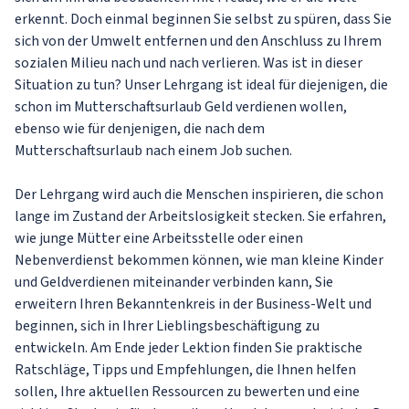
erkennt. Doch einmal beginnen Sie selbst zu spüren, dass Sie
sich von der Umwelt entfernen und den Anschluss zu Ihrem
sozialen Milieu nach und nach verlieren. Was ist in dieser
Situation zu tun? Unser Lehrgang ist ideal für diejenigen, die
schon im Mutterschaftsurlaub Geld verdienen wollen,
ebenso wie für denjenigen, die nach dem
Mutterschaftsurlaub nach einem Job suchen.
Der Lehrgang wird auch die Menschen inspirieren, die schon
lange im Zustand der Arbeitslosigkeit stecken. Sie erfahren,
wie junge Mütter eine Arbeitsstelle oder einen
Nebenverdienst bekommen können, wie man kleine Kinder
und Geldverdienen miteinander verbinden kann, Sie
erweitern Ihren Bekanntenkreis in der Business-Welt und
beginnen, sich in Ihrer Lieblingsbeschäftigung zu
entwickeln. Am Ende jeder Lektion finden Sie praktische
Ratschläge, Tipps und Empfehlungen, die Ihnen helfen
sollen, Ihre aktuellen Ressourcen zu bewerten und eine