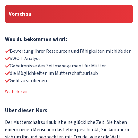
Vorschau
Was du bekommen wirst:
Bewertung Ihrer Ressourcen und Fähigkeiten mithilfe der
SWOT-Analyse
Geheimnisse des Zeitmanagement für Mütter
die Möglichkeiten im Mutterschaftsurlaub
Geld zu verdienen
Weiterlesen
Über
diesen Kurs
Der Mutterschaftsurlaub ist eine glückliche Zeit. Sie haben
einem neuen Menschen das Leben geschenkt, Sie kümmern
sich um ihn und beobachten mit Freude, wie er die Welt