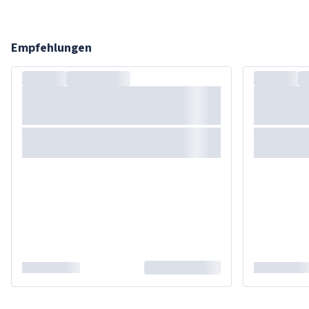
Empfehlungen