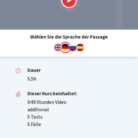
Wählen Sie die Sprache der Passage
Dauer
5,5h
Dieser Kurs beinhaltet:
0:49 Stunden Video
additional
5 Tests
5 Fälle