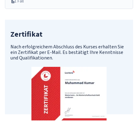
1 Fäll
Zertifikat
Nach erfolgreichem Abschluss des Kurses erhalten Sie
ein Zertifikat per E-Mail. Es bestätigt Ihre Kenntnisse
und Qualifikationen.