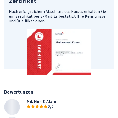
Zertifikat
Nach erfolgreichem Abschluss des Kurses erhalten Sie
ein Zertifikat per E-Mail. Es bestätigt Ihre Kenntnisse
und Qualifikationen.
Bewertungen
Md. Nur-E-Alam
5,0