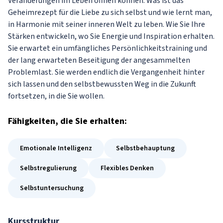
Veränderungen im Leben öffnen können. Was ist das
Geheimrezept für die Liebe zu sich selbst und wie lernt man,
in Harmonie mit seiner inneren Welt zu leben. Wie Sie Ihre
Stärken entwickeln, wo Sie Energie und Inspiration erhalten.
Sie erwartet ein umfängliches Persönlichkeitstraining und
der lang erwarteten Beseitigung der angesammelten
Problemlast. Sie werden endlich die Vergangenheit hinter
sich lassen und den selbstbewussten Weg in die Zukunft
fortsetzen, in die Sie wollen.
Fähigkeiten
, die Sie erhalten:
Emotionale Intelligenz
Selbstbehauptung
Selbstregulierung
Flexibles Denken
Selbstuntersuchung
Kursstruktur