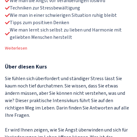
Wie man die Angst vor Veränderungen loswird
Techniken zur Stressbewältigung
Wie man in einer schwierigen Situation ruhig bleibt
Tipps zum positiven Denken
Wie man lernt sich selbst zu lieben und Harmonie mit
geliebten Menschen herstellt
Weiterlesen
Über
diesen Kurs
Sie fühlen sich überfordert und ständiger Stress lässt Sie
kaum noch tief durchatmen. Sie wissen, dass Sie etwas
ändern müssen, aber Sie können nicht verstehen, was und
wie? Dieser praktische Intensivkurs führt Sie auf den
richtigen Weg im Leben. Darin finden Sie Antworten auf alle
Ihre Fragen.
Er wird Ihnen zeigen, wie Sie Angst überwinden und sich für