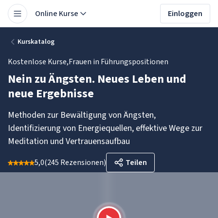
Online Kurse
Einloggen
Kurskatalog
Kostenlose Kurse
,
Frauen in Führungspositionen
Nein zu Ängsten. Neues Leben und
neue Ergebnisse
Methoden zur Bewältigung von Ängsten,
Identifizierung von Energiequellen, effektive Wege zur
Meditation und Vertrauensaufbau
5,0
(
245 Rezensionen
)
Teilen