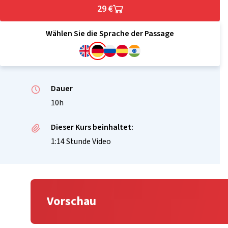
29 €
Wählen Sie die Sprache der Passage
Dauer
10h
Dieser Kurs beinhaltet:
1:14 Stunde Video
Vorschau