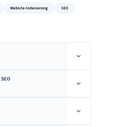
Website-Indexierung
SEO
 SEO