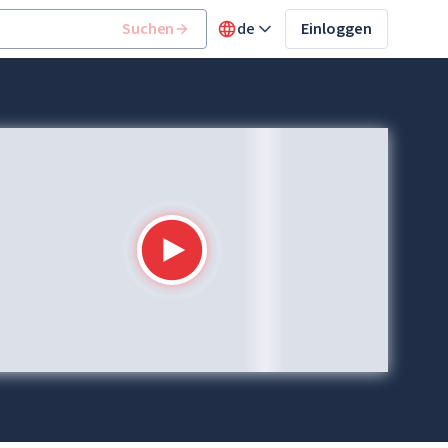
Suchen
de
Einloggen