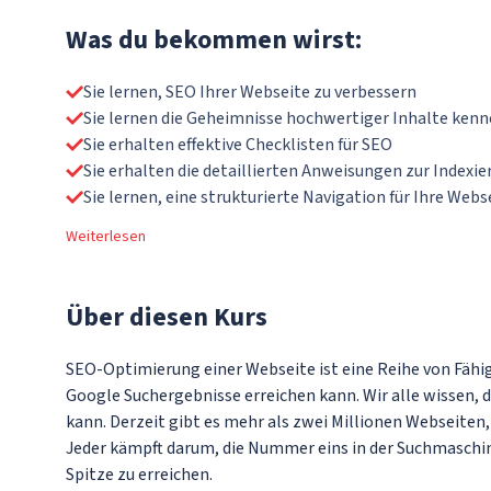
Was du bekommen wirst:
Sie lernen, SEO Ihrer Webseite zu verbessern
Sie lernen die Geheimnisse hochwertiger Inhalte ken
Sie erhalten effektive Checklisten für SEO
Sie erhalten die detaillierten Anweisungen zur Indexi
Sie lernen, eine strukturierte Navigation für Ihre Webs
Weiterlesen
Über
diesen Kurs
SEO-Optimierung einer Webseite ist eine Reihe von Fähig
Google Suchergebnisse erreichen kann. Wir alle wissen, 
kann. Derzeit gibt es mehr als zwei Millionen Webseiten,
Jeder kämpft darum, die Nummer eins in der Suchmaschine
Spitze zu erreichen.