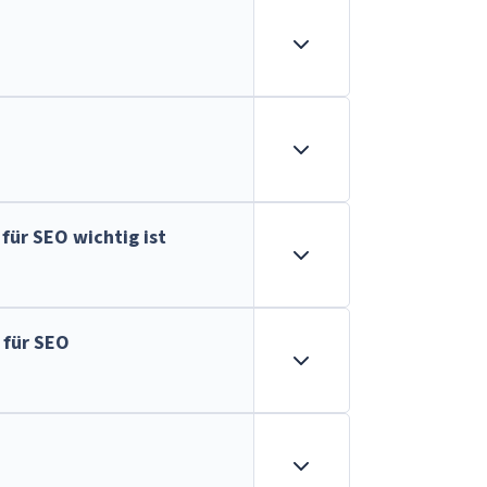
für SEO wichtig ist
 für SEO