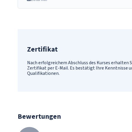
Zertifikat
Nach erfolgreichem Abschluss des Kurses erhalten S
Zertifikat per E-Mail. Es bestätigt Ihre Kenntnisse 
Qualifikationen.
Bewertungen