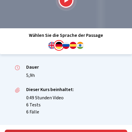
Wählen Sie die Sprache der Passage
Dauer
5,9h
Dieser Kurs beinhaltet:
0:49 Stunden Video
6 Tests
6 Fälle