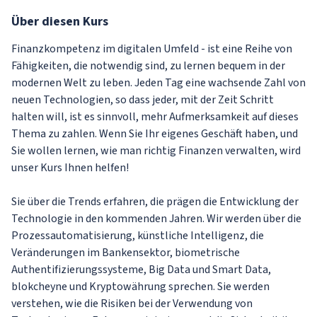
Über
diesen Kurs
Finanzkompetenz im digitalen Umfeld - ist eine Reihe von
Fähigkeiten, die notwendig sind, zu lernen bequem in der
modernen Welt zu leben. Jeden Tag eine wachsende Zahl von
neuen Technologien, so dass jeder, mit der Zeit Schritt
halten will, ist es sinnvoll, mehr Aufmerksamkeit auf dieses
Thema zu zahlen. Wenn Sie Ihr eigenes Geschäft haben, und
Sie wollen lernen, wie man richtig Finanzen verwalten, wird
unser Kurs Ihnen helfen!
Sie über die Trends erfahren, die prägen die Entwicklung der
Technologie in den kommenden Jahren. Wir werden über die
Prozessautomatisierung, künstliche Intelligenz, die
Veränderungen im Bankensektor, biometrische
Authentifizierungssysteme, Big Data und Smart Data,
blokcheyne und Kryptowährung sprechen. Sie werden
verstehen, wie die Risiken bei der Verwendung von