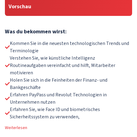
Vorschau
Was du bekommen wirst:
Kommen Sie in die neuesten technologischen Trends und
Terminologie
Verstehen Sie, wie künstliche Intelligenz
Routineaufgaben vereinfacht und hilft, Mitarbeiter
motivieren
Holen Sie sich in die Feinheiten der Finanz- und
Bankgeschäfte
Erfahren PayPass und Revolut Technologien in
Unternehmen nutzen
Erfahren Sie, wie Face ID und biometrisches
Sicherheitssystem zu verwenden,
Weiterlesen