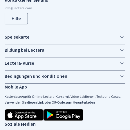
Kontaktieren Sie uns
Hilfe
Speisekarte
Bildung bei Lectera
Lectera-Kurse
Bedingungen und Konditionen
Mobile App
Kostenlose App für Online-Lectera-Kurse mit Video-Lektionen, Tests und Cases.
Verwenden Sie diesen Link oder QR-Code zum Herunterladen
Soziale Medien