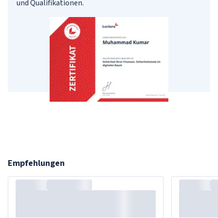
und Qualifikationen.
Empfehlungen