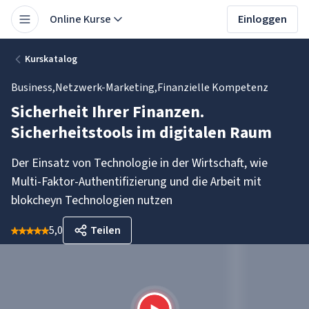
Online Kurse
Einloggen
Kurskatalog
Business
,
Netzwerk-Marketing
,
Finanzielle Kompetenz
Sicherheit Ihrer Finanzen.
Sicherheitstools im digitalen Raum
Der Einsatz von Technologie in der Wirtschaft, wie
Multi-Faktor-Authentifizierung und die Arbeit mit
blokcheyn Technologien nutzen
5,0
Teilen