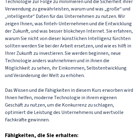
Technologie zur Folge zu minimieren und die Sicherheit ihrer
Verwendung zu gewährleisten, warum und was „große“ und
„intelligente“ Daten für das Unternehmen zu nutzen. Wir
zeigen Ihnen, was finteh-Unternehmen und die Entwicklung
der Zukunft, und was besser blokcheyn Internet. Sie erfahren,
warum Sie nicht von dieser künstlichen Intelligenz fürchten
sollten werden Sie bei der Arbeit ersetzen, und wie es hilft in
Ihrer Zukunft zu investieren. Sie werden beginnen, neue
Technologie anders wahrnehmen und in ihnen die
Möglichkeit zu sehen, ihr Einkommen, Selbstentwicklung
und Veränderung der Welt zu erhöhen.
Das Wissen und die Fähigkeiten in diesem Kurs erworben wird
Ihnen helfen, moderne Technologie in ihrem eigenen
Geschäft zu nutzen, um die Konkurrenz zu schlagen,
optimiert die Leistung des Unternehmens und wertvolle
Fachkräfte gewinnen.
Fähigkeiten
, die Sie erhalten: