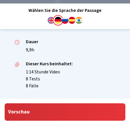
Wählen Sie die Sprache der Passage
Dauer
9,9h
Dieser Kurs beinhaltet:
1:14 Stunde Video
8 Tests
8 Fälle
Vorschau