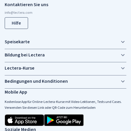
Kontaktieren Sie uns
Hilfe
Speisekarte
Bildung bei Lectera
Lectera-Kurse
Bedingungen und Konditionen
Mobile App
Kostenlose App für Online-Lectera-Kurse mit Video-Lektionen, Tests und Cases.
Verwenden Sie diesen Link oder QR-Code zum Herunterladen
Soziale Medien