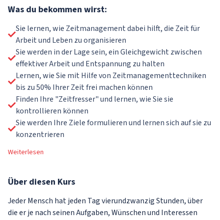
Was du bekommen wirst:
Sie lernen, wie Zeitmanagement dabei hilft, die Zeit für
Arbeit und Leben zu organisieren
Sie werden in der Lage sein, ein Gleichgewicht zwischen
effektiver Arbeit und Entspannung zu halten
Lernen, wie Sie mit Hilfe von Zeitmanagementtechniken
bis zu 50% Ihrer Zeit frei machen können
Finden Ihre "Zeitfresser" und lernen, wie Sie sie
kontrollieren können
Sie werden Ihre Ziele formulieren und lernen sich auf sie zu
konzentrieren
Weiterlesen
Über
diesen Kurs
Jeder Mensch hat jeden Tag vierundzwanzig Stunden, über
die er je nach seinen Aufgaben, Wünschen und Interessen