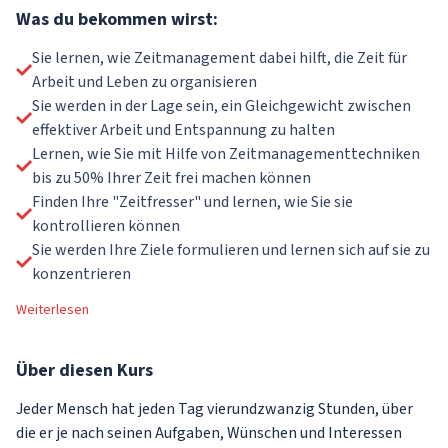
Was du bekommen wirst:
Sie lernen, wie Zeitmanagement dabei hilft, die Zeit für
Arbeit und Leben zu organisieren
Sie werden in der Lage sein, ein Gleichgewicht zwischen
effektiver Arbeit und Entspannung zu halten
Lernen, wie Sie mit Hilfe von Zeitmanagementtechniken
bis zu 50% Ihrer Zeit frei machen können
Finden Ihre "Zeitfresser" und lernen, wie Sie sie
kontrollieren können
Sie werden Ihre Ziele formulieren und lernen sich auf sie zu
konzentrieren
Weiterlesen
Über
diesen Kurs
Jeder Mensch hat jeden Tag vierundzwanzig Stunden, über
die er je nach seinen Aufgaben, Wünschen und Interessen