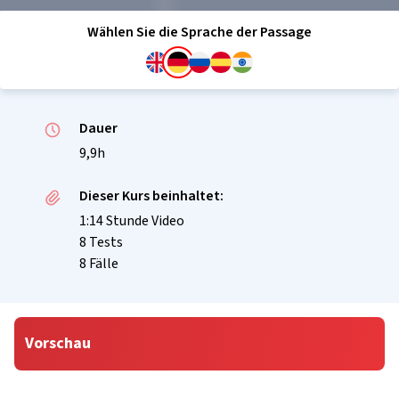
Wählen Sie die Sprache der Passage
Dauer
9,9h
Dieser Kurs beinhaltet:
1:14 Stunde Video
8 Tests
8 Fälle
Vorschau