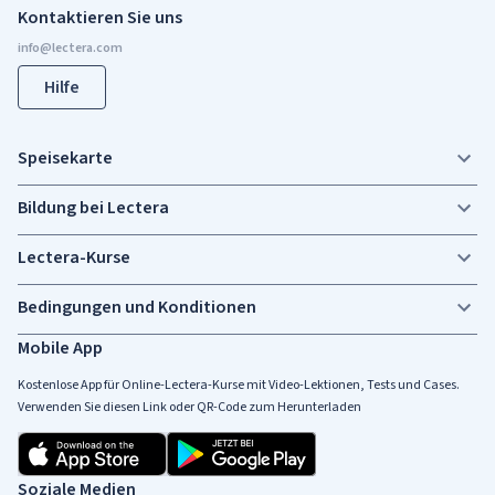
Kontaktieren Sie uns
Hilfe
Speisekarte
Bildung bei Lectera
Lectera-Kurse
Bedingungen und Konditionen
Mobile App
Kostenlose App für Online-Lectera-Kurse mit Video-Lektionen, Tests und Cases.
Verwenden Sie diesen Link oder QR-Code zum Herunterladen
Soziale Medien