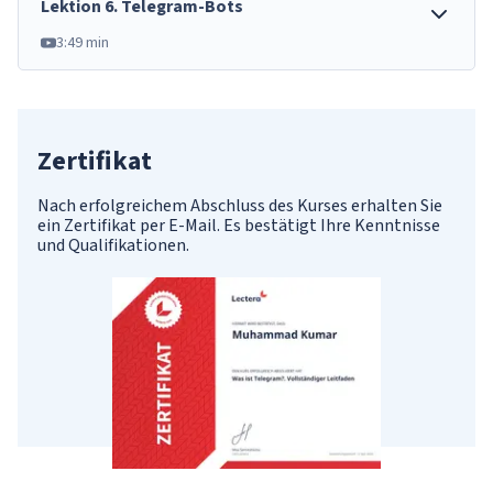
Lektion
6
.
Telegram-Bots
3:49 min
Zertifikat
Nach erfolgreichem Abschluss des Kurses erhalten Sie
ein Zertifikat per E-Mail. Es bestätigt Ihre Kenntnisse
und Qualifikationen.