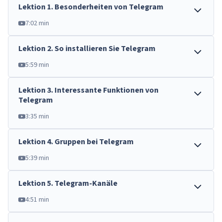
Lektion
1
.
Besonderheiten von Telegram
7:02 min
Lektion
2
.
So installieren Sie Telegram
5:59 min
Lektion
3
.
Interessante Funktionen von
Telegram
3:35 min
Lektion
4
.
Gruppen bei Telegram
5:39 min
Lektion
5
.
Telegram-Kanäle
4:51 min