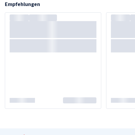
Empfehlungen