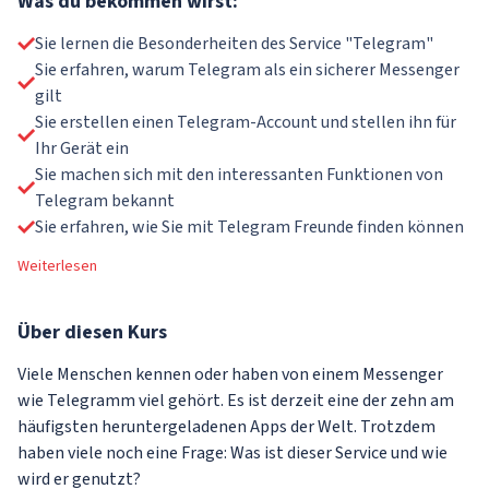
Was du bekommen wirst:
Sie lernen die Besonderheiten des Service "Telegram"
Sie erfahren, warum Telegram als ein sicherer Messenger
gilt
Sie erstellen einen Telegram-Account und stellen ihn für
Ihr Gerät ein
Sie machen sich mit den interessanten Funktionen von
Telegram bekannt
Sie erfahren, wie Sie mit Telegram Freunde finden können
Weiterlesen
Über
diesen Kurs
Viele Menschen kennen oder haben von einem Messenger
wie Telegramm viel gehört. Es ist derzeit eine der zehn am
häufigsten heruntergeladenen Apps der Welt. Trotzdem
haben viele noch eine Frage: Was ist dieser Service und wie
wird er genutzt?