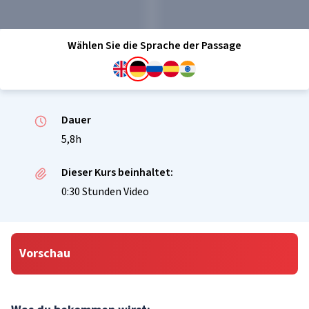
Wählen Sie die Sprache der Passage
Dauer
5,8h
Dieser Kurs beinhaltet:
0:30 Stunden Video
Vorschau