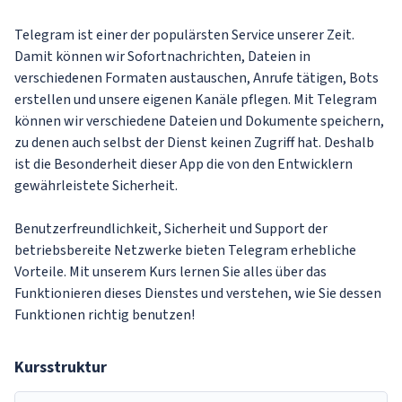
Telegram ist einer der populärsten Service unserer Zeit.
Damit können wir Sofortnachrichten, Dateien in
verschiedenen Formaten austauschen, Anrufe tätigen, Bots
erstellen und unsere eigenen Kanäle pflegen. Mit Telegram
können wir verschiedene Dateien und Dokumente speichern,
zu denen auch selbst der Dienst keinen Zugriff hat. Deshalb
ist die Besonderheit dieser App die von den Entwicklern
gewährleistete Sicherheit.
Benutzerfreundlichkeit, Sicherheit und Support der
betriebsbereite Netzwerke bieten Telegram erhebliche
Vorteile. Mit unserem Kurs lernen Sie alles über das
Funktionieren dieses Dienstes und verstehen, wie Sie dessen
Funktionen richtig benutzen!
Kursstruktur