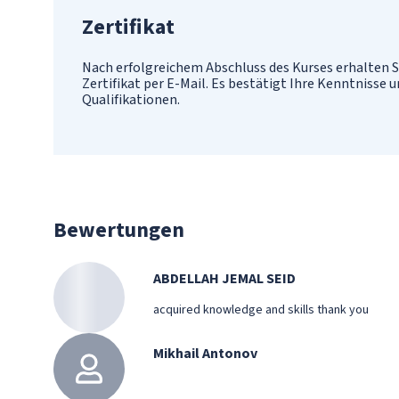
Zertifikat
Nach erfolgreichem Abschluss des Kurses erhalten S
Zertifikat per E-Mail. Es bestätigt Ihre Kenntnisse 
Qualifikationen.
Bewertungen
ABDELLAH JEMAL SEID
acquired knowledge and skills thank you
Mikhail Antonov