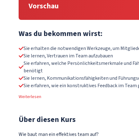
Vorschau
Was du bekommen wirst:
Sie erhalten die notwendigen Werkzeuge, um Mitglie
Sie lernen, Vertrauen im Team aufzubauen
Sie erfahren, welche Persönlichkeitsmerkmale und Fäh
benötigt
Sie lernen, Kommunikationsfähigkeiten und Führungs
Sie erfahren, wie ein konstruktives Feedback im Team 
Weiterlesen
Über
diesen Kurs
Wie baut man ein effektives team auf?