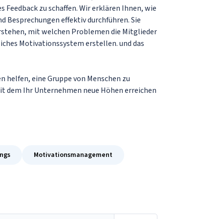
 Feedback zu schaffen. Wir erklären Ihnen, wie
d Besprechungen effektiv durchführen. Sie
stehen, mit welchen Problemen die Mitglieder
tliches Motivationssystem erstellen. und das
n helfen, eine Gruppe von Menschen zu
mit dem Ihr Unternehmen neue Höhen erreichen
ings
Motivationsmanagement