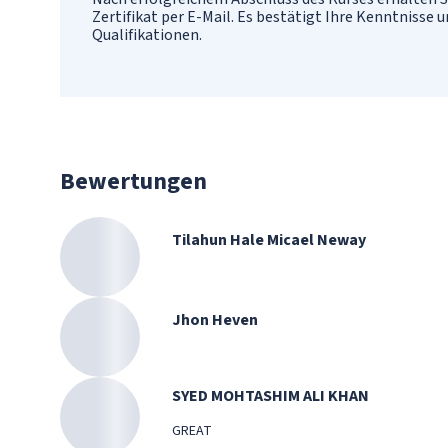
Zertifikat per E-Mail. Es bestätigt Ihre Kenntnisse 
Qualifikationen.
Bewertungen
Tilahun Hale Micael Neway
Jhon Heven
SYED MOHTASHIM ALI KHAN
GREAT