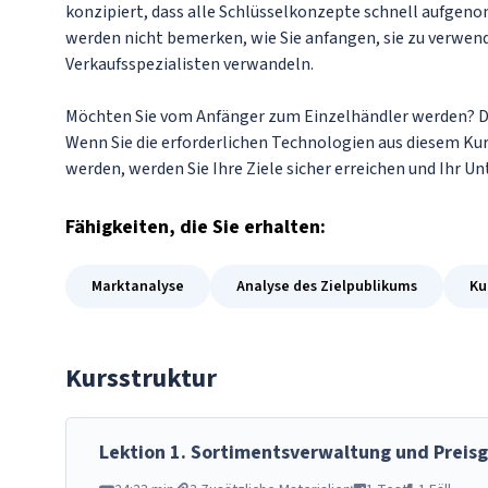
konzipiert, dass alle Schlüsselkonzepte schnell aufgeno
werden nicht bemerken, wie Sie anfangen, sie zu verwend
Verkaufsspezialisten verwandeln.
Möchten Sie vom Anfänger zum Einzelhändler werden? Da
Wenn Sie die erforderlichen Technologien aus diesem Kur
werden, werden Sie Ihre Ziele sicher erreichen und Ihr
Fähigkeiten
, die Sie erhalten:
Marktanalyse
Analyse des Zielpublikums
Ku
Kursstruktur
Lektion
1
.
Sortimentsverwaltung und Preisg