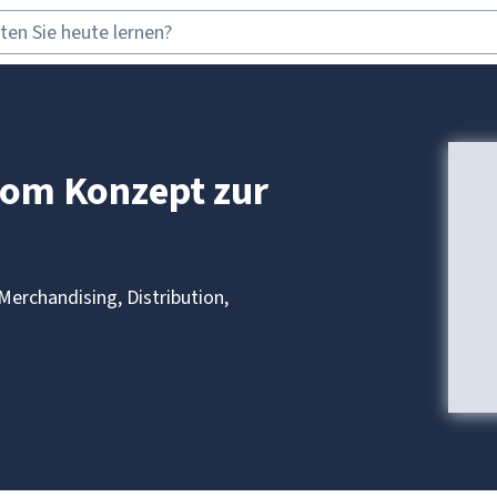
Vom Konzept zur
Merchandising, Distribution,