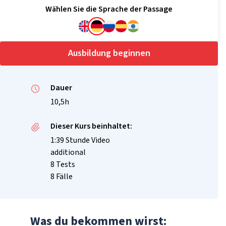
Wählen Sie die Sprache der Passage
Ausbildung beginnen
Dauer
10,5h
Dieser Kurs beinhaltet:
1:39 Stunde Video
additional
8 Tests
8 Fälle
Was du bekommen wirst: