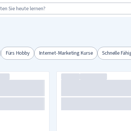
Fürs Hobby
Internet-Marketing Kurse
Schnelle Fähi