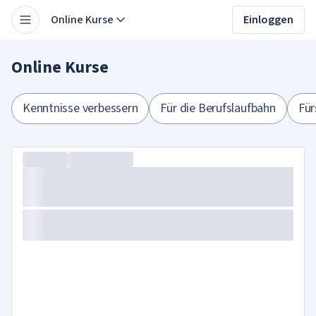
Online Kurse
Einloggen
Online Kurse
Kenntnisse verbessern
Für die Berufslaufbahn
Für