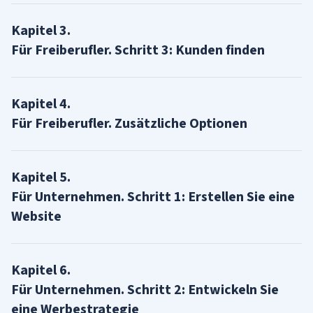
Kapitel
3
.
Für Freiberufler. Schritt 3: Kunden finden
Kapitel
4
.
Für Freiberufler. Zusätzliche Optionen
Kapitel
5
.
Für Unternehmen. Schritt 1: Erstellen Sie eine
Website
Kapitel
6
.
Für Unternehmen. Schritt 2: Entwickeln Sie
eine Werbestrategie