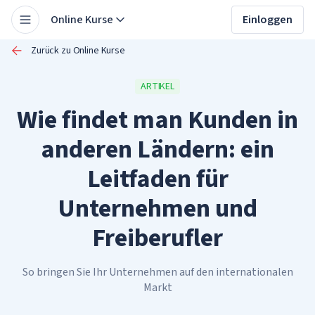
Online Kurse
Einloggen
Zurück zu Online Kurse
ARTIKEL
Wie findet man Kunden in
anderen Ländern: ein
Leitfaden für
Unternehmen und
Freiberufler
So bringen Sie Ihr Unternehmen auf den internationalen
Markt