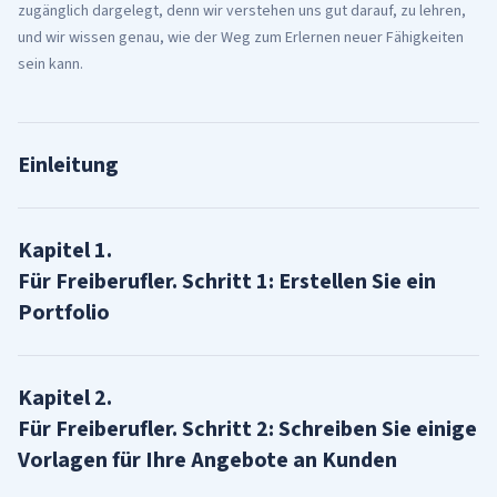
zugänglich dargelegt, denn wir verstehen uns gut darauf, zu lehren,
und wir wissen genau, wie der Weg zum Erlernen neuer Fähigkeiten
sein kann.
Einleitung
Kapitel
1
.
Für Freiberufler. Schritt 1: Erstellen Sie ein
Portfolio
Kapitel
2
.
Für Freiberufler. Schritt 2: Schreiben Sie einige
Vorlagen für Ihre Angebote an Kunden