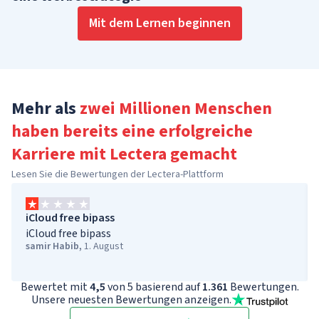
Mit dem Lernen beginnen
Mehr als
zwei Millionen Menschen
haben bereits eine erfolgreiche
Karriere
mit Lectera gemacht
Lesen Sie die Bewertungen der Lectera-Plattform
iCloud free bipass
iCloud free bipass
samir Habib
,
1. August
Bewertet mit
4,5
von 5 basierend auf
1.361
Bewertungen.
Unsere neuesten Bewertungen anzeigen.