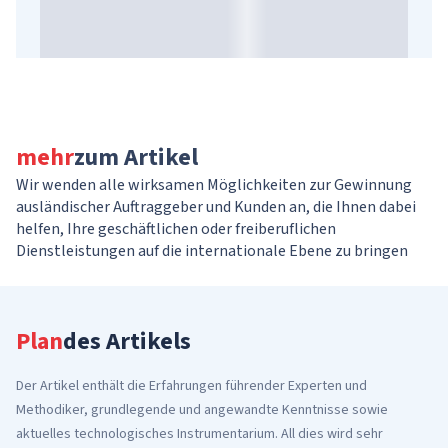
mehr
zum Artikel
Wir wenden alle wirksamen Möglichkeiten zur Gewinnung
ausländischer Auftraggeber und Kunden an, die Ihnen dabei
helfen, Ihre geschäftlichen oder freiberuflichen
Dienstleistungen auf die internationale Ebene zu bringen
Plan
des Artikels
Der Artikel enthält die Erfahrungen führender Experten und
Methodiker, grundlegende und angewandte Kenntnisse sowie
aktuelles technologisches Instrumentarium. All dies wird sehr