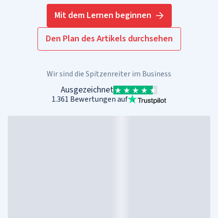
Mit dem Lernen beginnen
Den Plan des Artikels durchsehen
Wir sind die Spitzenreiter im Business
Ausgezeichnet
1.361 Bewertungen auf