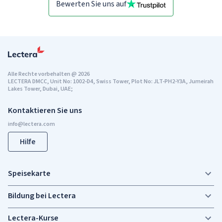
Bewerten Sie uns auf
Alle Rechte vorbehalten
@
2026
LECTERA DMCC, Unit No: 1002-D4, Swiss Tower, Plot No: JLT-PH2-Y3A, Jumeirah
Lakes Tower, Dubai, UAE;
Kontaktieren Sie uns
Hilfe
Speisekarte
Bildung bei Lectera
Lectera-Kurse