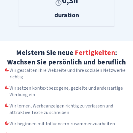
0,3h
duration
Meistern Sie neue
Fertigkeiten
:
Wachsen Sie persönlich und beruflich
Wir gestalten Ihre Webseite und Ihre sozialen Netzwerke
richtig
Wir setzen kontextbezogene, gezielte und andersartige
Werbung ein
Wir lernen, Werbeanzeigen richtig zu verfassen und
attraktive Texte zu schreiben
Wir beginnen mit Influencern zusammenzuarbeiten