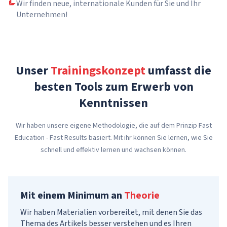
Wir finden neue, internationale Kunden für Sie und Ihr
Unternehmen!
Unser
Trainingskonzept
umfasst die
besten Tools zum Erwerb von
Kenntnissen
Wir haben unsere eigene Methodologie, die auf dem Prinzip Fast
Education - Fast Results basiert. Mit ihr können Sie lernen, wie Sie
schnell und effektiv lernen und wachsen können.
Mit einem Minimum an
Theorie
Wir haben Materialien vorbereitet, mit denen Sie das
Thema des Artikels besser verstehen und es Ihren