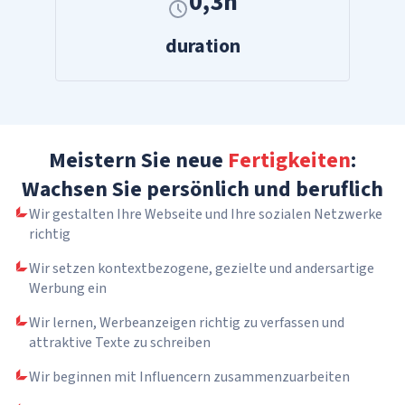
0,3h
duration
Meistern Sie neue
Fertigkeiten
:
Wachsen Sie persönlich und beruflich
Wir gestalten Ihre Webseite und Ihre sozialen Netzwerke
richtig
Wir setzen kontextbezogene, gezielte und andersartige
Werbung ein
Wir lernen, Werbeanzeigen richtig zu verfassen und
attraktive Texte zu schreiben
Wir beginnen mit Influencern zusammenzuarbeiten