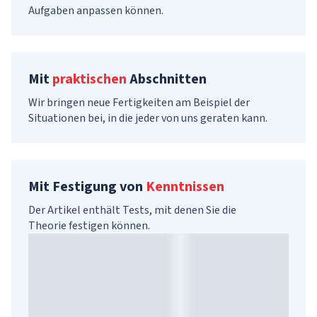
Aufgaben anpassen können.
Mit
praktischen
Abschnitten
Wir bringen neue Fertigkeiten am Beispiel der
Situationen bei, in die jeder von uns geraten kann.
Mit Festigung von
Kenntnissen
Der Artikel enthält Tests, mit denen Sie die
Theorie festigen können.