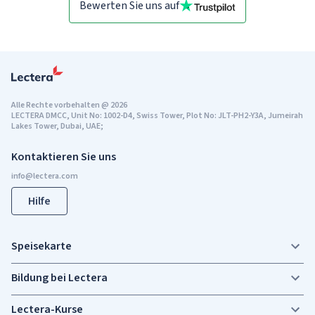
Bewerten Sie uns auf
Alle Rechte vorbehalten
@
2026
LECTERA DMCC, Unit No: 1002-D4, Swiss Tower, Plot No: JLT-PH2-Y3A, Jumeirah
Lakes Tower, Dubai, UAE;
Kontaktieren Sie uns
Hilfe
Speisekarte
Bildung bei Lectera
Lectera-Kurse