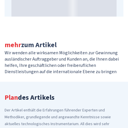
mehr
zum Artikel
Wir wenden alle wirksamen Möglichkeiten zur Gewinnung
ausländischer Auftraggeber und Kunden an, die Ihnen dabei
helfen, Ihre geschäftlichen oder freiberuflichen
Dienstleistungen auf die internationale Ebene zu bringen
Plan
des Artikels
Der Artikel enthält die Erfahrungen führender Experten und
Methodiker, grundlegende und angewandte Kenntnisse sowie
aktuelles technologisches Instrumentarium. All dies wird sehr