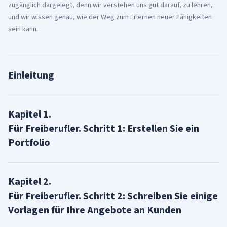
zugänglich dargelegt, denn wir verstehen uns gut darauf, zu lehren,
und wir wissen genau, wie der Weg zum Erlernen neuer Fähigkeiten
sein kann.
Einleitung
Kapitel
1
.
Für Freiberufler. Schritt 1: Erstellen Sie ein
Portfolio
Kapitel
2
.
Für Freiberufler. Schritt 2: Schreiben Sie einige
Vorlagen für Ihre Angebote an Kunden