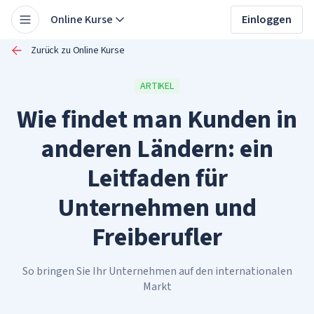
Online Kurse
Einloggen
Zurück zu Online Kurse
ARTIKEL
Wie findet man Kunden in
anderen Ländern: ein
Leitfaden für
Unternehmen und
Freiberufler
So bringen Sie Ihr Unternehmen auf den internationalen
Markt