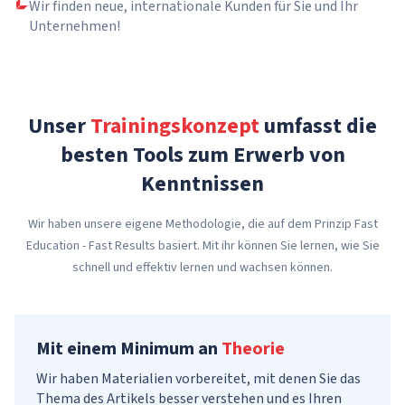
Wir finden neue, internationale Kunden für Sie und Ihr
Unternehmen!
Unser
Trainingskonzept
umfasst die
besten Tools zum Erwerb von
Kenntnissen
Wir haben unsere eigene Methodologie, die auf dem Prinzip Fast
Education - Fast Results basiert. Mit ihr können Sie lernen, wie Sie
schnell und effektiv lernen und wachsen können.
Mit einem Minimum an
Theorie
Wir haben Materialien vorbereitet, mit denen Sie das
Thema des Artikels besser verstehen und es Ihren