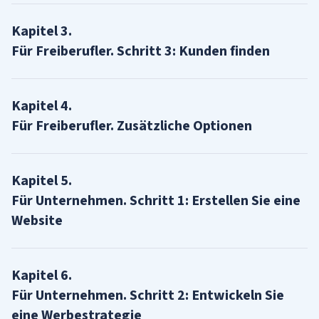
Kapitel
3
.
Für Freiberufler. Schritt 3: Kunden finden
Kapitel
4
.
Für Freiberufler. Zusätzliche Optionen
Kapitel
5
.
Für Unternehmen. Schritt 1: Erstellen Sie eine
Website
Kapitel
6
.
Für Unternehmen. Schritt 2: Entwickeln Sie
eine Werbestrategie