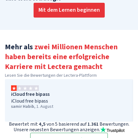
Mit dem Lernen beginnen
Mehr als
zwei Millionen Menschen
haben bereits eine erfolgreiche
Karriere
mit Lectera gemacht
Lesen Sie die Bewertungen der Lectera-Plattform
iCloud free bipass
iCloud free bipass
samir Habib
,
1. August
Bewertet mit
4,5
von 5 basierend auf
1.361
Bewertungen.
Unsere neuesten Bewertungen anzeigen.