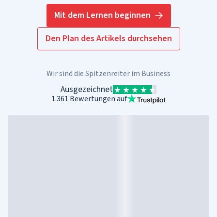
Mit dem Lernen beginnen
Den Plan des Artikels durchsehen
Wir sind die Spitzenreiter im Business
Ausgezeichnet
1.361 Bewertungen auf