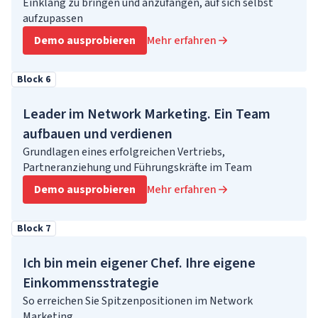
Einklang zu bringen und anzufangen, auf sich selbst
aufzupassen
Demo ausprobieren
Mehr erfahren
Block 6
Leader im Network Marketing. Ein Team
aufbauen und verdienen
Grundlagen eines erfolgreichen Vertriebs,
Partneranziehung und Führungskräfte im Team
Demo ausprobieren
Mehr erfahren
Block 7
Ich bin mein eigener Chef. Ihre eigene
Einkommensstrategie
So erreichen Sie Spitzenpositionen im Network
Marketing