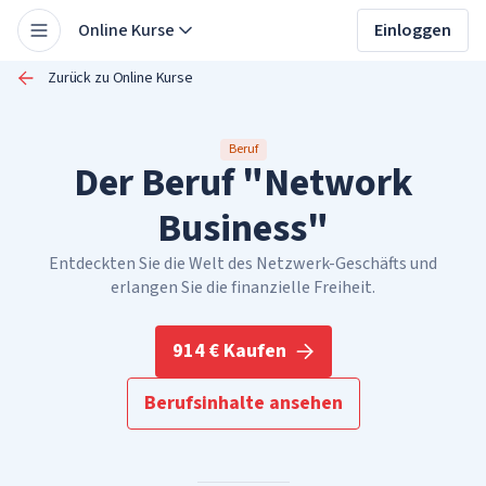
Online Kurse
Einloggen
Zurück zu Online Kurse
Beruf
Der Beruf "Network
Business"
Entdeckten Sie die Welt des Netzwerk-Geschäfts und
erlangen Sie die finanzielle Freiheit.
914 € Kaufen
Berufsinhalte ansehen