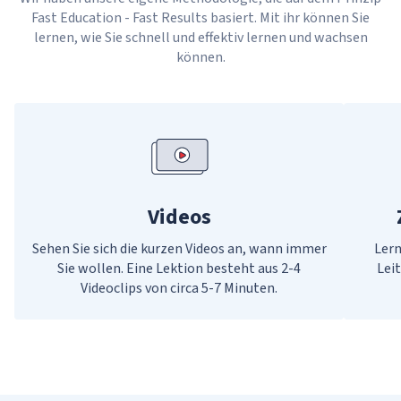
Fast Education - Fast Results basiert. Mit ihr können Sie
lernen, wie Sie schnell und effektiv lernen und wachsen
können.
Videos
Sehen Sie sich die kurzen Videos an, wann immer
Lern
Sie wollen. Eine Lektion besteht aus 2-4
Lei
Videoclips von circa 5-7 Minuten.