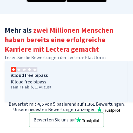
Mehr als
zwei Millionen Menschen
haben bereits eine erfolgreiche
Karriere
mit Lectera gemacht
Lesen Sie die Bewertungen der Lectera-Plattform
iCloud free bipass
iCloud free bipass
samir Habib
,
1. August
Bewertet mit
4,5
von 5 basierend auf
1.361
Bewertungen.
Unsere neuesten Bewertungen anzeigen.
Bewerten Sie uns auf