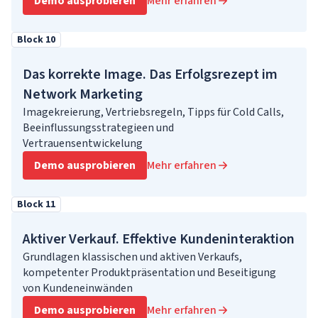
Demo ausprobieren
Mehr erfahren
Block 10
Das korrekte Image. Das Erfolgsrezept im
Network Marketing
Imagekreierung, Vertriebsregeln, Tipps für Cold Calls,
Beeinflussungsstrategieen und
Vertrauensentwickelung
Demo ausprobieren
Mehr erfahren
Block 11
Aktiver Verkauf. Effektive Kundeninteraktion
Grundlagen klassischen und aktiven Verkaufs,
kompetenter Produktpräsentation und Beseitigung
von Kundeneinwänden
Demo ausprobieren
Mehr erfahren