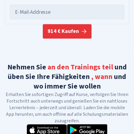
E-Mail-Addresse
914 € Kaufen
Nehmen Sie
an den Trainings teil
und
üben Sie Ihre Fähigkeiten
, wann
und
wo immer Sie wollen
Erhalten Sie sofortigen Zugriff auf Kurse, verfolgen Sie Ihren
Fortschritt auch unterwegs und genießen Sie ein nahtloses
Lernerlebnis – jederzeit und überall. Laden Sie die mobile
App herunter, um auch offline auf alle Schulungsmaterialien
zuzugreifen.