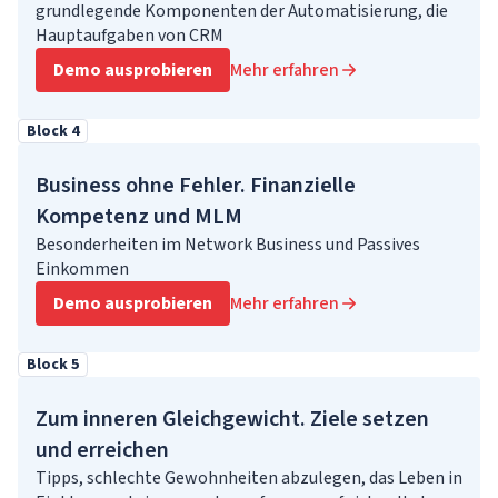
grundlegende Komponenten der Automatisierung, die
Hauptaufgaben von CRM
Demo ausprobieren
Mehr erfahren
Block 4
Business ohne Fehler. Finanzielle
Kompetenz und MLM
Besonderheiten im Network Business und Passives
Einkommen
Demo ausprobieren
Mehr erfahren
Block 5
Zum inneren Gleichgewicht. Ziele setzen
und erreichen
Tipps, schlechte Gewohnheiten abzulegen, das Leben in