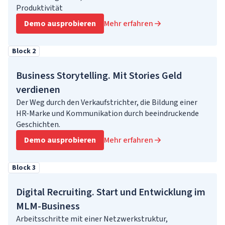
Produktivität
Demo ausprobieren
Mehr erfahren
Block 2
Business Storytelling. Mit Stories Geld
verdienen
Der Weg durch den Verkaufstrichter, die Bildung einer
HR-Marke und Kommunikation durch beeindruckende
Geschichten.
Demo ausprobieren
Mehr erfahren
Block 3
Digital Recruiting. Start und Entwicklung im
MLM-Business
Arbeitsschritte mit einer Netzwerkstruktur,