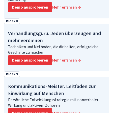
Demo ausprobieren
Mehr erfahren
Block 8
Verhandlungsguru. Jeden überzeugen und
mehr verdienen
Techniken und Methoden, die dir helfen, erfolgreiche
Geschäfte zu machen
Demo ausprobieren
Mehr erfahren
Block 9
Kommunikations-Meister. Leitfaden zur
Einwirkung auf Menschen
Persönliche Entwicklungsstrategie mit nonverbaler
Wirkung und aktivem Zuhören