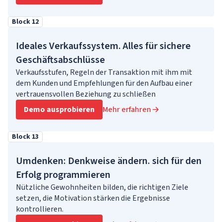
Block 12
Ideales Verkaufssystem. Alles für sichere
Geschäftsabschlüsse
Verkaufsstufen, Regeln der Transaktion mit ihm mit
dem Kunden und Empfehlungen für den Aufbau einer
vertrauensvollen Beziehung zu schließen
Demo ausprobieren
Mehr erfahren
Block 13
Umdenken: Denkweise ändern. sich für den
Erfolg programmieren
Nützliche Gewohnheiten bilden, die richtigen Ziele
setzen, die Motivation stärken die Ergebnisse
kontrollieren.