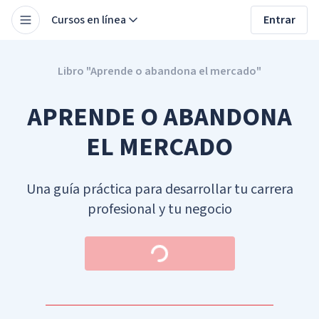
Cursos en línea
Entrar
Libro "Aprende o abandona el mercado"
APRENDE O ABANDONA
EL MERCADO
Una guía práctica para desarrollar tu carrera
profesional y tu negocio