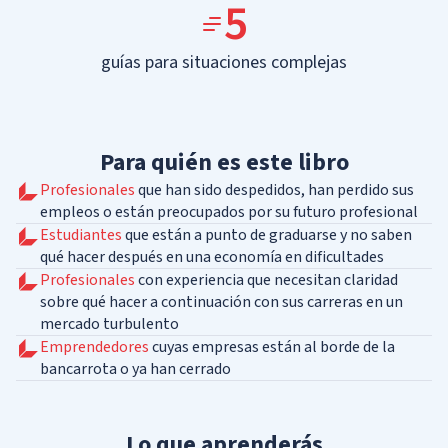
5
guías para situaciones complejas
Para quién es este libro
Profesionales
que han sido despedidos, han perdido sus
empleos o están preocupados por su futuro profesional
Estudiantes
que están a punto de graduarse y no saben
qué hacer después en una economía en dificultades
Profesionales
con experiencia que necesitan claridad
sobre qué hacer a continuación con sus carreras en un
mercado turbulento
Emprendedores
cuyas empresas están al borde de la
bancarrota o ya han cerrado
Lo que aprenderás