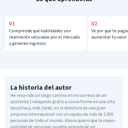
01
02
Comprende qué habilidades son
Ve por qué te pag
realmente valoradas por el mercado
aumentar tu valor
y generan ingresos
La historia del autor
He recorrido un largo camino en mi carrera: de ser
asistente trabajando gratis a convertirme en una alta
ejecutiva y, más tarde, en la directora de una gran
empresa internacional con un equipo de más de 1.000
personas de todo el mundo. Ahora quiero que la mayor
cantidad de personas posible aprenda de mi