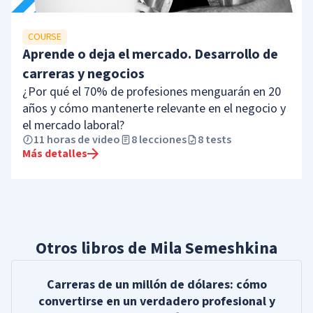
COURSE
Aprende o deja el mercado. Desarrollo de
carreras y negocios
¿Por qué el 70% de profesiones menguarán en 20
años y cómo mantenerte relevante en el negocio y
el mercado laboral?
11 horas de video
8
lecciones
8 tests
Más detalles
Otros libros de Mila Semeshkina
Carreras de un millón de dólares: cómo
convertirse en un verdadero profesional y