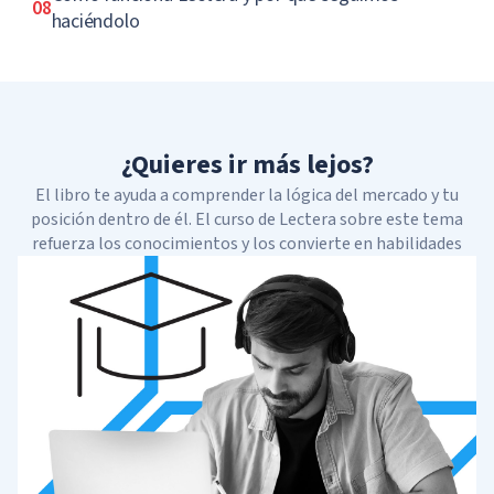
08
haciéndolo
¿Quieres ir más lejos?
El libro te ayuda a comprender la lógica del mercado y tu
posición dentro de él. El curso de Lectera sobre este tema
refuerza los conocimientos y los convierte en habilidades