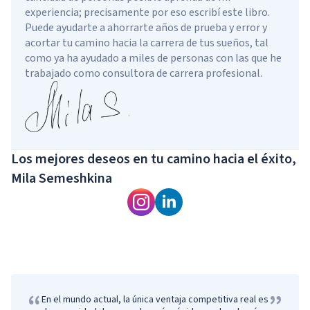
experiencia; precisamente por eso escribí este libro.
Puede ayudarte a ahorrarte años de prueba y error y
acortar tu camino hacia la carrera de tus sueños, tal
como ya ha ayudado a miles de personas con las que he
trabajado como consultora de carrera profesional.
Los mejores deseos en tu camino hacia el éxito,
Mila Semeshkina
“
”
“
En el mundo actual, la única ventaja competitiva real es