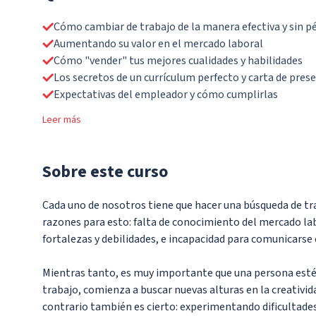
Cómo cambiar de trabajo de la manera efectiva y sin p
Aumentando su valor en el mercado laboral
Cómo "vender" tus mejores cualidades y habilidades
Los secretos de un currículum perfecto y carta de pres
Expectativas del empleador y cómo cumplirlas
Leer más
Sobre
este curso
Cada uno de nosotros tiene que hacer una búsqueda de tra
razones para esto: falta de conocimiento del mercado la
fortalezas y debilidades, e incapacidad para comunicarse
Mientras tanto, es muy importante que una persona esté
trabajo, comienza a buscar nuevas alturas en la creativid
contrario también es cierto: experimentando dificultade