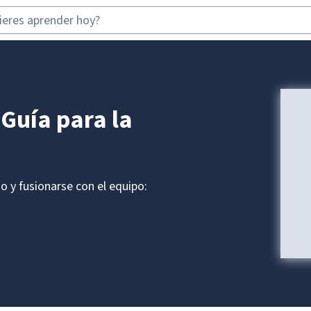
 Guía para la
jo y fusionarse con el equipo: