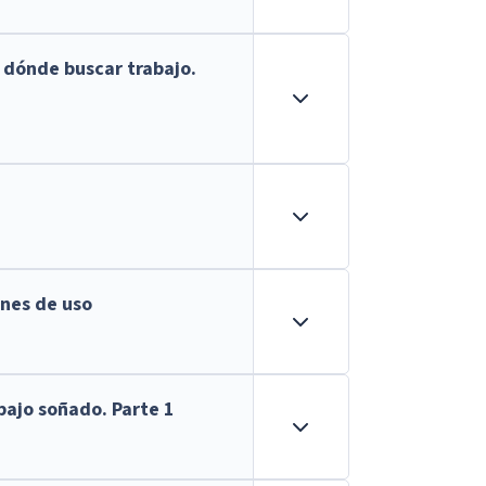
 dónde buscar trabajo.
ones de uso
bajo soñado. Parte 1