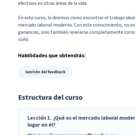
efectivos en otras áreas de la vida.
En este curso, le diremos cómo encontrar el trabajo ideal
mercado laboral moderno. Con este conocimiento, no so
ganancias, sino también revelarse completamente como p
soñó.
Habilidades
que obtendrás:
Gestión del feedback
Estructura del curso
Lección
1
.
¿Qué es el mercado laboral mode
lugar en él?