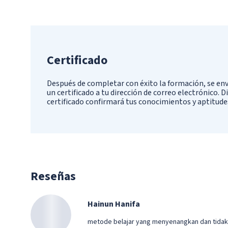
Certificado
Después de completar con éxito la formación, se env
un certificado a tu dirección de correo electrónico. D
certificado confirmará tus conocimientos y aptitude
Reseñas
Hainun Hanifa
metode belajar yang menyenangkan dan tid