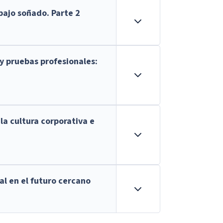
bajo soñado. Parte 2
y pruebas profesionales:
la cultura corporativa e
al en el futuro cercano