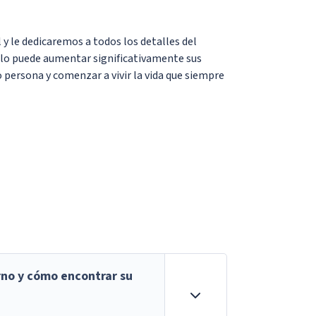
 y le dedicaremos a todos los detalles del
lo puede aumentar significativamente sus
ersona y comenzar a vivir la vida que siempre
rno y cómo encontrar su