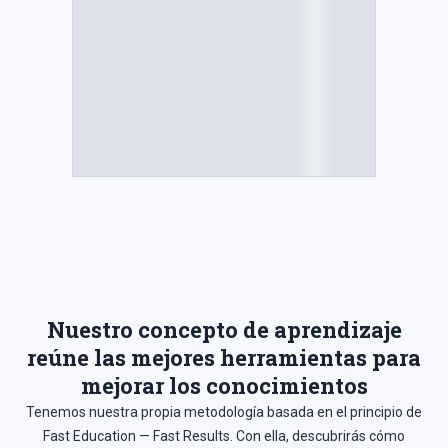
Nuestro
concepto de aprendizaje
reúne las mejores herramientas para
mejorar los conocimientos
Tenemos nuestra propia metodología basada en el principio de
Fast Education — Fast Results. Con ella, descubrirás cómo