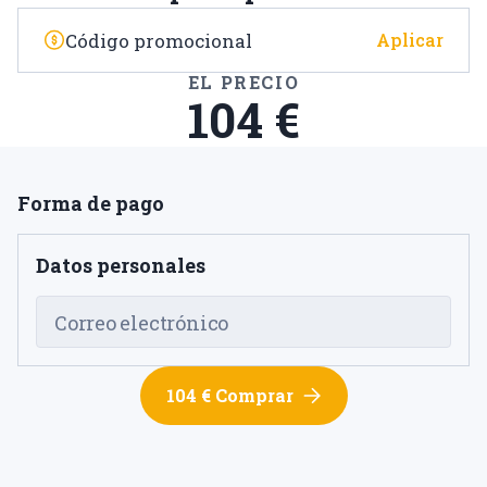
Aplicar
EL PRECIO
104 €
Forma de pago
Datos personales
Correo electrónico
104 € Comprar