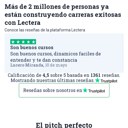
Más de
2 millones de personas
ya
están construyendo carreras exitosas
con
Lectera
Conoce las reseñas de la plataforma Lectera
Son buenos cursos
Son buenos cursos, dinamicos faciles de
entender y te dan constancia
Lucero Miranda
,
10 de mayo
Calificación de
4,5
sobre 5 basada en
1361
reseñas.
Mostrando nuestras últimas reseñas.
Reseñas sobre nosotros en
El pitch perfecto