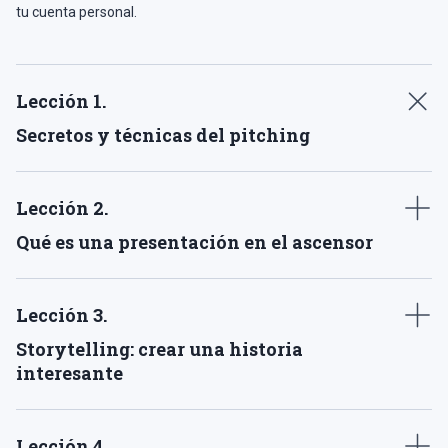
tu cuenta personal.
Lección 1
.
Secretos y técnicas del pitching
Lección 2
.
Qué es una presentación en el ascensor
Lección 3
.
Storytelling: crear una historia
interesante
Lección 4
.