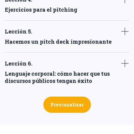
Ejercicios para el pitching
Lección 5
.
Hacemos un pitch deck impresionante
Lección 6
.
Lenguaje corporal: cómo hacer que tus
discursos públicos tengan éxito
Previsualizar