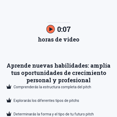
0:07
horas de video
Aprende nuevas
habilidades
: amplía
tus oportunidades de crecimiento
personal y profesional
Comprenderás la estructura completa del pitch
Explorarás los diferentes tipos de pitchs
Determinarás la forma y el tipo de tu futuro pitch