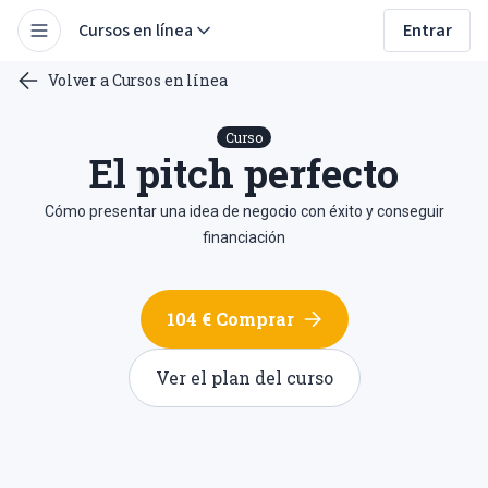
Cursos en línea
Entrar
Volver a Cursos en línea
Curso
El pitch perfecto
Cómo presentar una idea de negocio con éxito y conseguir
financiación
104 € Comprar
Ver el plan del curso