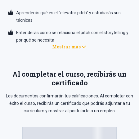
Aprenderás qué es el "elevator pitch" y estudiarás sus
técnicas
Entenderás cómo se relaciona el pitch con el storytelling y
por qué se necesita
Mostrar más
Al completar el curso, recibirás un
certificado
Los documentos confirmarán tus calificaciones. Al completar con
éxito el curso, recibirás un certificado que podrás adjuntar a tu
currículum y mostrar al postularte a un empleo.