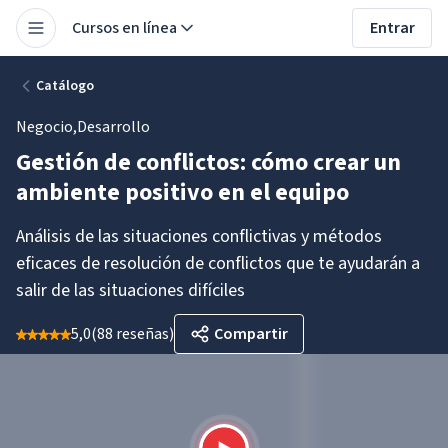
Cursos en línea
Entrar
Catálogo
Negocio
,
Desarrollo
Gestión de conflictos: cómo crear un
ambiente positivo en el equipo
Análisis de las situaciones conflictivas y métodos
eficaces de resolución de conflictos que te ayudarán a
salir de las situaciones difíciles
5,0
(
88 reseñas
)
Compartir