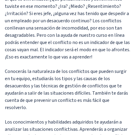
tuviste en ese momento? ¿Ira? ¿Miedo? ¿Resentimiento?
¿Irritación? Si eres jefe, ¿alguna vez has tenido que despedir a
un empleado por un desacuerdo continuo? Los conflictos
conllevan una sensación de incomodidad, por eso son tan
desagradables. Pero con la ayuda de nuestro curso en línea
podrás entender que el conflicto no es un indicador de que las
cosas vayan mal. El indicador será el modo en que lo afrontes.
¡Eso es exactamente lo que vas a aprender!
Conocerás la naturaleza de los conflictos que pueden surgir
en tu equipo, estudiarás los tipos y las causas de los
desacuerdos y las técnicas de gestión de conflictos que te
ayudarán a salir de las situaciones difíciles. También te darás
cuenta de que prevenir un conflicto es más fácil que
resolverlo.
Los conocimientos y habilidades adquiridos te ayudarán a
analizar las situaciones conflictivas. Aprenderás a organizar