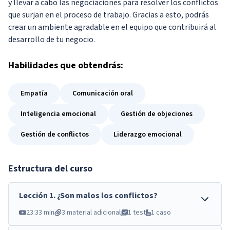
y llevar a cabo las negociaciones para resolver los conflictos
que surjan en el proceso de trabajo. Gracias a esto, podrás
crear un ambiente agradable en el equipo que contribuirá al
desarrollo de tu negocio.
Habilidades
que obtendrás:
Empatía
Comunicación oral
Inteligencia emocional
Gestión de objeciones
Gestión de conflictos
Liderazgo emocional
Estructura del curso
Lección
1
.
¿Son malos los conflictos?
23:33 min
3 material adicional
1 test
1 caso