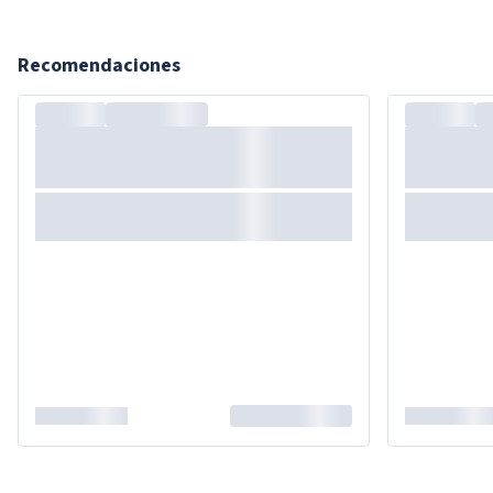
Recomendaciones