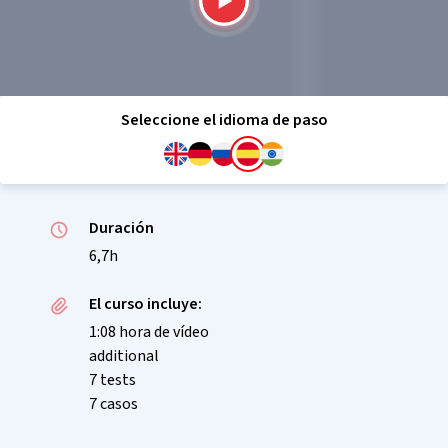
Seleccione el idioma de paso
Duración
6,7h
El curso incluye:
1:08 hora de vídeo
additional
7 tests
7 casos