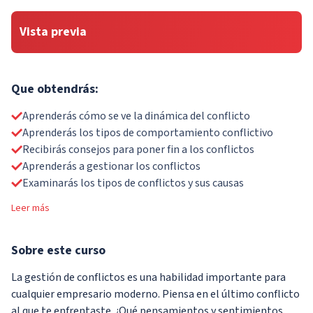
Vista previa
Que obtendrás:
Aprenderás cómo se ve la dinámica del conflicto
Aprenderás los tipos de comportamiento conflictivo
Recibirás consejos para poner fin a los conflictos
Aprenderás a gestionar los conflictos
Examinarás los tipos de conflictos y sus causas
Leer más
Sobre
este curso
La gestión de conflictos es una habilidad importante para
cualquier empresario moderno. Piensa en el último conflicto
al que te enfrentaste. ¿Qué pensamientos y sentimientos