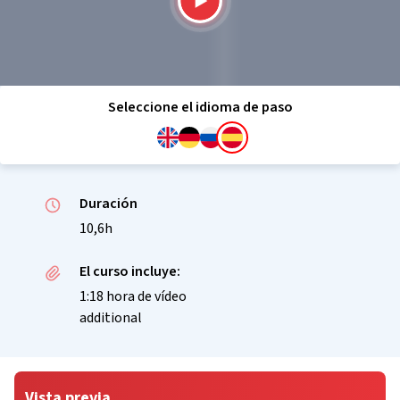
Seleccione el idioma de paso
Duración
10,6h
El curso incluye:
1:18 hora de vídeo
additional
Vista previa