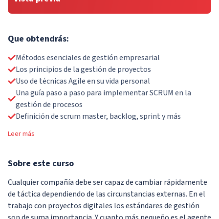
Que obtendrás:
Métodos esenciales de gestión empresarial
Los principios de la gestión de proyectos
Uso de técnicas Agile en su vida personal
Una guía paso a paso para implementar SCRUM en la
gestión de procesos
Definición de scrum master, backlog, sprint y más
Leer más
Sobre
este curso
Cualquier compañía debe ser capaz de cambiar rápidamente
de táctica dependiendo de las circunstancias externas. En el
trabajo con proyectos digitales los estándares de gestión
son de suma importancia. Y cuanto más pequeño es el agente