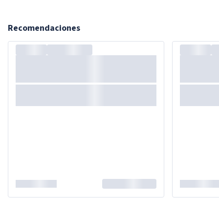
Recomendaciones