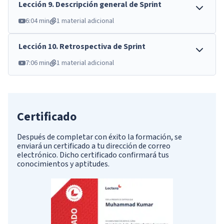
Lección
9
.
Descripción general de Sprint
6:04 min
1 material adicional
Lección
10
.
Retrospectiva de Sprint
7:06 min
1 material adicional
Certificado
Después de completar con éxito la formación, se
enviará un certificado a tu dirección de correo
electrónico. Dicho certificado confirmará tus
conocimientos y aptitudes.