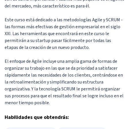
del mercadeo, más característico es para él.
Este curso está dedicado a las metodologías Agile y SCRUM -
las formas más efectivas de gestión empresarial en el siglo
XXI. Las herramientas que encontrará en este curso le
permitirán a su startup pasar fácilmente por todas las
etapas de la creación de un nuevo producto.
El enfoque de Agile incluye una amplia gama de formas de
organizar su trabajo en las que se da prioridad a satisfacer
rápidamente las necesidades de los clientes, centrándose en
la retroalimentación y simplificando su estructura
organizativa. Y la tecnología SCRUM le permitirá organizar
sus procesos para que el resultado final se logre incluso en el
menor tiempo posible.
Habilidades
que obtendrás: