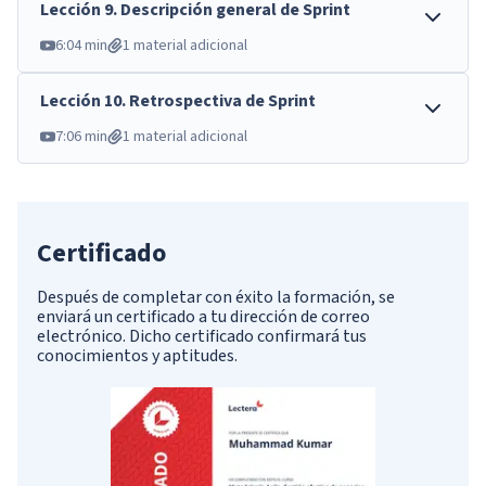
Lección
9
.
Descripción general de Sprint
6:04 min
1 material adicional
Lección
10
.
Retrospectiva de Sprint
7:06 min
1 material adicional
Certificado
Después de completar con éxito la formación, se
enviará un certificado a tu dirección de correo
electrónico. Dicho certificado confirmará tus
conocimientos y aptitudes.