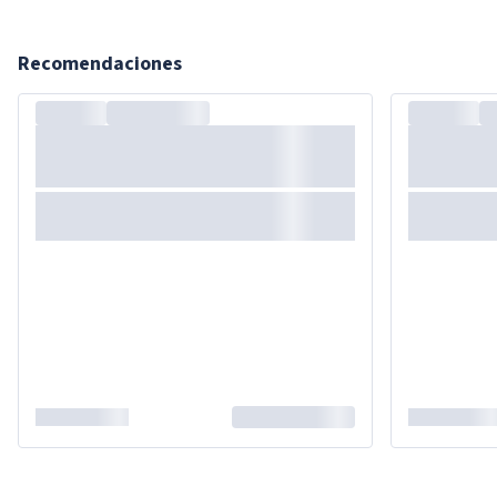
Recomendaciones