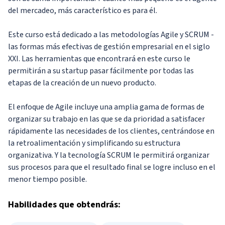
del mercadeo, más característico es para él.
Este curso está dedicado a las metodologías Agile y SCRUM -
las formas más efectivas de gestión empresarial en el siglo
XXI. Las herramientas que encontrará en este curso le
permitirán a su startup pasar fácilmente por todas las
etapas de la creación de un nuevo producto.
El enfoque de Agile incluye una amplia gama de formas de
organizar su trabajo en las que se da prioridad a satisfacer
rápidamente las necesidades de los clientes, centrándose en
la retroalimentación y simplificando su estructura
organizativa. Y la tecnología SCRUM le permitirá organizar
sus procesos para que el resultado final se logre incluso en el
menor tiempo posible.
Habilidades
que obtendrás: