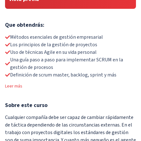
Que obtendrás:
Métodos esenciales de gestión empresarial
Los principios de la gestión de proyectos
Uso de técnicas Agile en su vida personal
Una guía paso a paso para implementar SCRUM en la
gestión de procesos
Definición de scrum master, backlog, sprint y más
Leer más
Sobre
este curso
Cualquier compañía debe ser capaz de cambiar rápidamente
de táctica dependiendo de las circunstancias externas. En el
trabajo con proyectos digitales los estándares de gestión
son de suma importancia. Y cuanto más pequeño es el agente