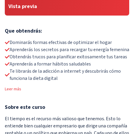
Vista previa
Que obtendrás:
Dominarás formas efectivas de optimizar el hogar
Aprenderás los secretos para recargar tu energía femenina
Obtendrás trucos para planificar exitosamente tus tareas
Aprenderás a formar hábitos saludables
Te librarás de la adicción a internet y descubrirás cómo
funciona la dieta digital
Leer más
Sobre
este curso
El tiempo es el recurso más valioso que tenemos. Esto lo
entiende bien cualquier empresario que dirige una compañía
rentable o un político que gobierna un país. Cada uno de ellos