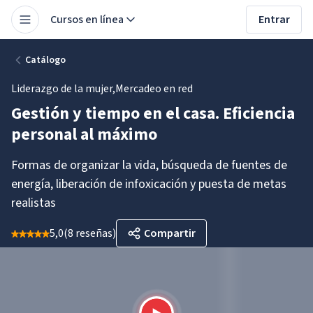
Cursos en línea
Entrar
Catálogo
Liderazgo de la mujer
,
Mercadeo en red
Gestión y tiempo en el casa. Eficiencia
personal al máximo
Formas de organizar la vida, búsqueda de fuentes de
energía, liberación de infoxicación y puesta de metas
realistas
5,0
(
8 reseñas
)
Compartir