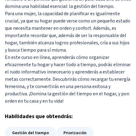
domina una habilidad esencial: la gestión del tiempo.
Para una mujer, la capacidad de planificar es igualmente
crucial, ya que su hogar puede verse como un pequeño estado
que necesita mantener en orden y confort. Además, es
importante recordar que, además de ser la responsable del
hogar, también alcanza logros profesionales, cría a sus hijos
y busca tiempo para sí misma.
En este curso en línea, aprenderás cómo organizar
eficazmente tu hogar y hacer todo a tiempo, podrás eliminar
el ruido informativo innecesario y aprenderás a establecer
metas correctamente. Descubrirás cómo recargar tu energía
femenina, y te convertirás en una persona exitosa y
productiva. ¡Domina la gestión del tiempo en el hogar, y pon
orden en tu casa y en tu vida!
Habilidades
que obtendrás:
Gestión del tiempo
Priorización