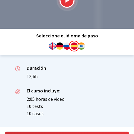
Seleccione el idioma de paso
Duración
12,6h
El curso incluye:
2:05 horas de video
10 tests
10 casos