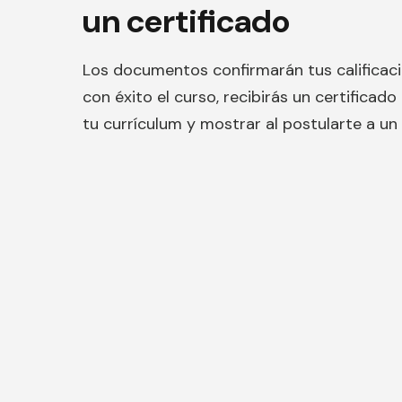
un
certificado
Los documentos confirmarán tus calificaci
con éxito el curso, recibirás un certificad
tu currículum y mostrar al postularte a un