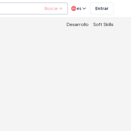
Buscar
es
Entrar
Desarrollo
Soft Skills