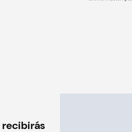
 recibirás