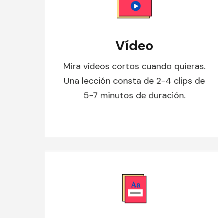
Vídeo
Mira vídeos cortos cuando quieras.
Una lección consta de 2-4 clips de
5-7 minutos de duración.