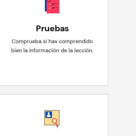
Pruebas
Comprueba si has comprendido
bien la información de la lección.