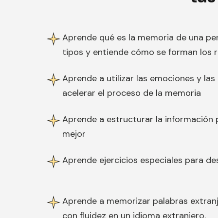
Aprende qué es la memoria de una per
tipos y entiende cómo se forman los 
Aprende a utilizar las emociones y las
acelerar el proceso de la memoria
Aprende a estructurar la información
mejor
Aprende ejercicios especiales para de
Aprende a memorizar palabras extran
con fluidez en un idioma extranjero.