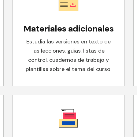
Materiales adicionales
Estudia las versiones en texto de
las lecciones, guías, listas de
control, cuadernos de trabajo y
plantillas sobre el tema del curso.