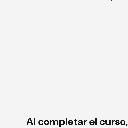
Al completar el curso,