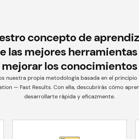
estro
concepto de aprendiz
e las mejores herramientas
mejorar los conocimientos
s nuestra propia metodología basada en el principio 
tion — Fast Results. Con ella, descubrirás cómo apre
desarrollarte rápida y eficazmente.