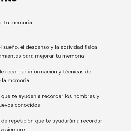
r tu memoria
sueño, el descanso y la actividad física
amientas para mejorar tu memoria
e recordar información y técnicas de
 la memoria
 que te ayuden a recordar los nombres y
nuevos conocidos
 de repetición que te ayudarán a recordar
ra siempre