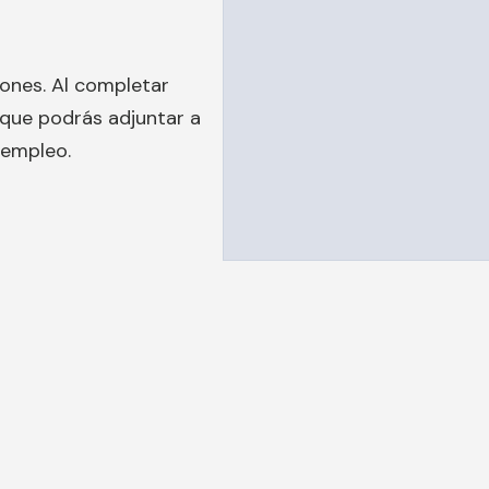
ones. Al completar
o que podrás adjuntar a
 empleo.