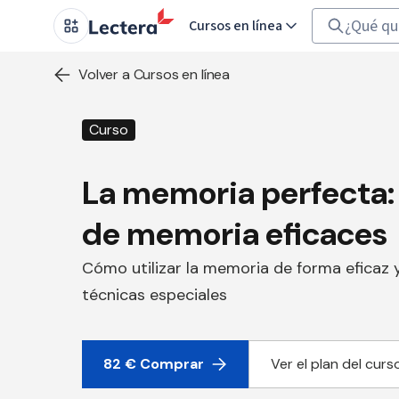
Cursos en línea
Volver a Cursos en línea
Curso
La memoria perfecta:
de memoria eficaces
Cómo utilizar la memoria de forma eficaz 
técnicas especiales
82 € Comprar
Ver el plan del curs