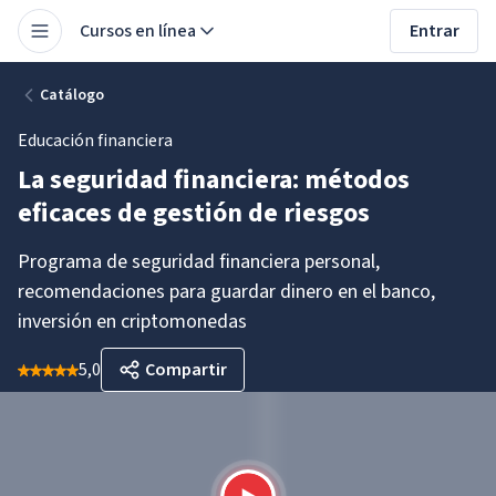
Cursos en línea
Entrar
Catálogo
Educación financiera
La seguridad financiera: métodos
eficaces de gestión de riesgos
Programa de seguridad financiera personal,
recomendaciones para guardar dinero en el banco,
inversión en criptomonedas
5,0
Compartir