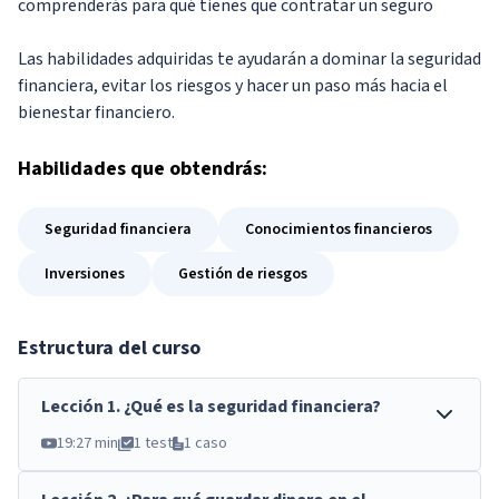
comprenderás para qué tienes que contratar un seguro
Las habilidades adquiridas te ayudarán a dominar la seguridad
financiera, evitar los riesgos y hacer un paso más hacia el
bienestar financiero.
Habilidades
que obtendrás:
Seguridad financiera
Conocimientos financieros
Inversiones
Gestión de riesgos
Estructura del curso
Lección
1
.
¿Qué es la seguridad financiera?
19:27 min
1 test
1 caso