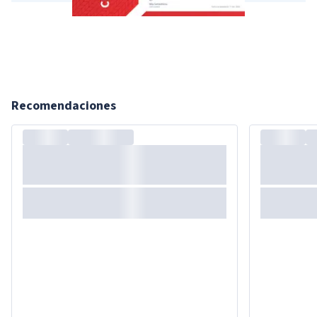
Recomendaciones