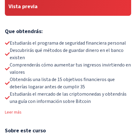
Vista previa
Que obtendrás:
Estudiarás el programa de seguridad financiera personal
Descubrirás qué métodos de guardar dinero en el banco
existen
Comprenderás cómo aumentar tus ingresos invirtiendo en
valores
Obtendrás una lista de 15 objetivos financieros que
deberías logarar antes de cumplir 35
Estudiarás el mercado de las criptomonedas y obtendrás
una guía con información sobre Bitcoin
Leer más
Sobre
este curso