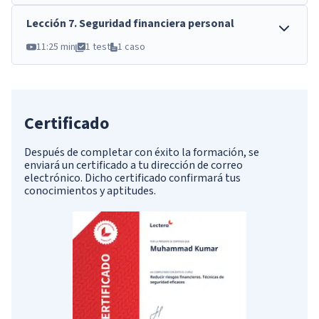
Lección
7
.
Seguridad financiera personal
11:25 min
1 test
1 caso
Certificado
Después de completar con éxito la formación, se
enviará un certificado a tu dirección de correo
electrónico. Dicho certificado confirmará tus
conocimientos y aptitudes.