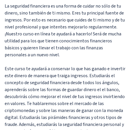
La seguridad financiera es una forma de cuidar no sólo de tu
dinero, sino también de ti mismo. Eres tu principal fuente de
ingresos. Por esto es necesario que cuides de ti mismo y de tu
nivel profesional y que intentes mejorarlo regularmente.
¡Nuestro curso en línea te ayudará a hacerlo! Será de mucha
utilidad para los que tienen conocimientos financieros
básicos y quieren llevar el trabajo con las finanzas
personales a un nuevo nivel.
Este curso te ayudará a conservar lo que has ganado e invertir
este dinero de manera que traiga ingresos. Estudiarás el
concepto de seguridad financiera desde todos los ángulos,
aprenderás sobre las formas de guardar dinero el el banco,
descubrirás cómo mejorar el nivel de tus ingresos invirtiendo
en valores. Te hablaremos sobre el mercado de las
criptomonedas y sobre las maneras de ganar con la moneda
digital. Estudiarás las pirámides financieras y otros tipos de
fraude. Además, estudiarás la seguridad financiera personal y