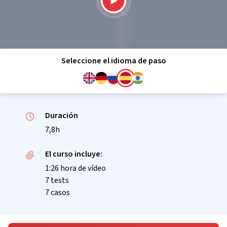
Seleccione el idioma de paso
Duración
7,8h
El curso incluye:
1:26 hora de vídeo
7 tests
7 casos