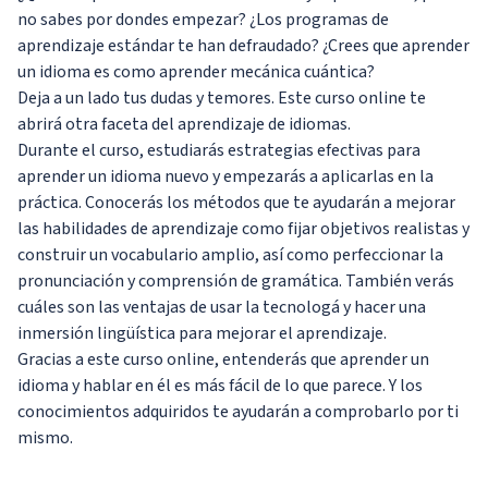
no sabes por dondes empezar? ¿Los programas de
aprendizaje estándar te han defraudado? ¿Crees que aprender
un idioma es como aprender mecánica cuántica?
Deja a un lado tus dudas y temores. Este curso online te
abrirá otra faceta del aprendizaje de idiomas.
Durante el curso, estudiarás estrategias efectivas para
aprender un idioma nuevo y empezarás a aplicarlas en la
práctica. Conocerás los métodos que te ayudarán a mejorar
las habilidades de aprendizaje como fijar objetivos realistas y
construir un vocabulario amplio, así como perfeccionar la
pronunciación y comprensión de gramática. También verás
cuáles son las ventajas de usar la tecnologá y hacer una
inmersión lingüística para mejorar el aprendizaje.
Gracias a este curso online, entenderás que aprender un
idioma y hablar en él es más fácil de lo que parece. Y los
conocimientos adquiridos te ayudarán a comprobarlo por ti
mismo.