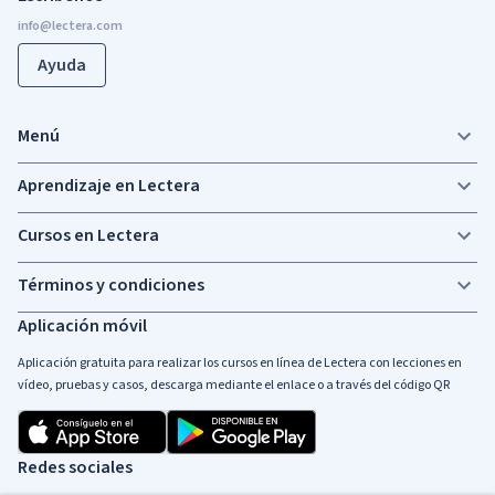
Ayuda
Menú
Aprendizaje en Lectera
Cursos en Lectera
Términos y condiciones
Aplicación móvil
Aplicación gratuita para realizar los cursos en línea de Lectera con lecciones en
vídeo, pruebas y casos, descarga mediante el enlace o a través del código QR
Redes sociales