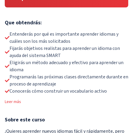
Que obtendrás:
Entenderás por qué es importante aprender idiomas y
cuáles son los más solicitados
Fijarás objetivos realistas para aprender un idioma con
ayuda del sistema SMART
Eligirás un método adecuado y efectivo para aprender un
idioma
Programarás las próximas clases directamente durante en
proceso de aprendizaje
Conocerás cómo construir un vocabulario activo
Leer más
Sobre
este curso
¿Quieres aprender nuevos idiomas fácil y rápidamente, pero