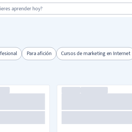
fesional
Para afición
Cursos de marketing en Internet