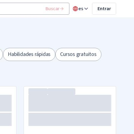
Buscar
es
Entrar
Habilidades rápidas
Cursos gratuitos