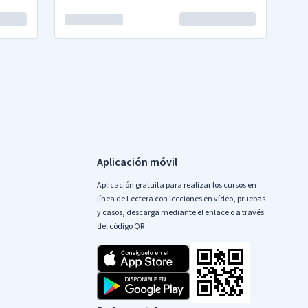
Aplicación móvil
Aplicación gratuita para realizar los cursos en
línea de Lectera con lecciones en vídeo, pruebas
y casos, descarga mediante el enlace o a través
del código QR