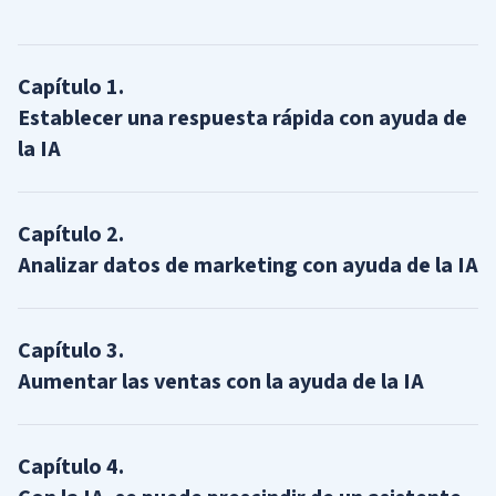
Capítulo
1
.
Establecer una respuesta rápida con ayuda de
la IA
Capítulo
2
.
Analizar datos de marketing con ayuda de la IA
Capítulo
3
.
Aumentar las ventas con la ayuda de la IA
Capítulo
4
.