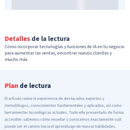
Detalles
de la lectura
Cómo incorporar tecnologías y funciones de IA en tu negocio
para aumentar las ventas, encontrar nuevos clientes y
mucho más
Plan
de lectura
El artículo reúne la experiencia de destacados expertos y
metodólogos, conocimientos fundamentales y aplicados, así como
herramientas tecnológicas actuales. Todo ello presentado de forma
accesible: sabemos cómo enseñar y conocemos exactamente cuál
puede ser el camino hacia el aprendizaje de nuevas habilidades.