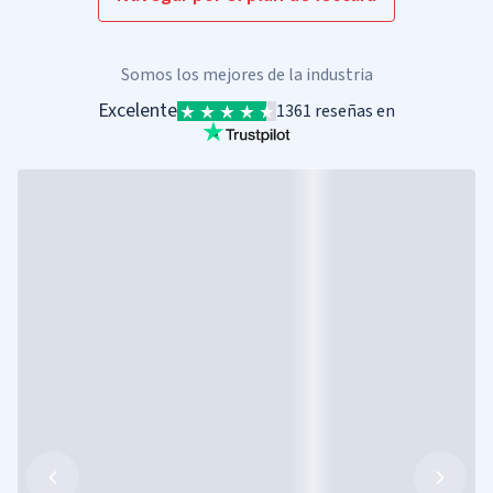
Somos los mejores de la industria
Excelente
1361 reseñas en