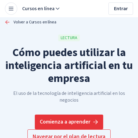
Cursos en línea
Entrar
Volver a Cursos en línea
LECTURA
Cómo puedes utilizar la
inteligencia artificial en tu
empresa
El uso de la tecnología de inteligencia artificial en los
negocios
Comienza a aprender
Navegar por el plan de lectura