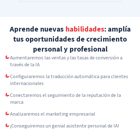
Aprende nuevas
habilidades
: amplía
tus oportunidades de crecimiento
personal y profesional
Aumentaremos las ventas y las tasas de conversión a
través de la IA
Configuraremos la traducción automática para clientes
internacionales
Conectaremos el seguimiento de la reputación de la
marca
Analizaremos el marketing empresarial
¡Conseguiremos un genial asistente personal de IA!