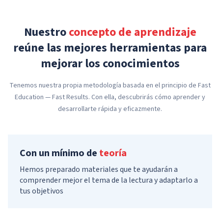
Nuestro
concepto de aprendizaje
reúne las mejores herramientas para
mejorar los conocimientos
Tenemos nuestra propia metodología basada en el principio de Fast
Education — Fast Results. Con ella, descubrirás cómo aprender y
desarrollarte rápida y eficazmente.
Con un mínimo de
teoría
Hemos preparado materiales que te ayudarán a
comprender mejor el tema de la lectura y adaptarlo a
tus objetivos