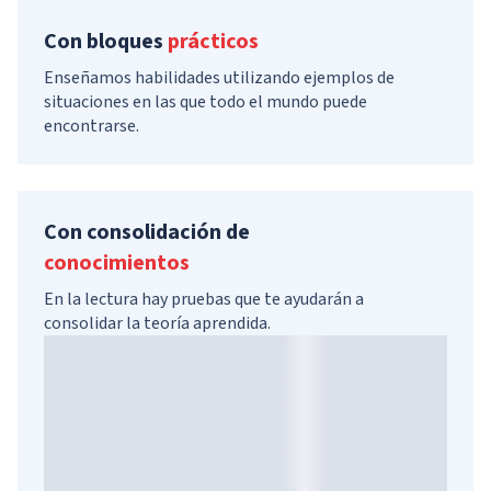
Con bloques
prácticos
Enseñamos habilidades utilizando ejemplos de
situaciones en las que todo el mundo puede
encontrarse.
Con consolidación de
conocimientos
En la lectura hay pruebas que te ayudarán a
consolidar la teoría aprendida.