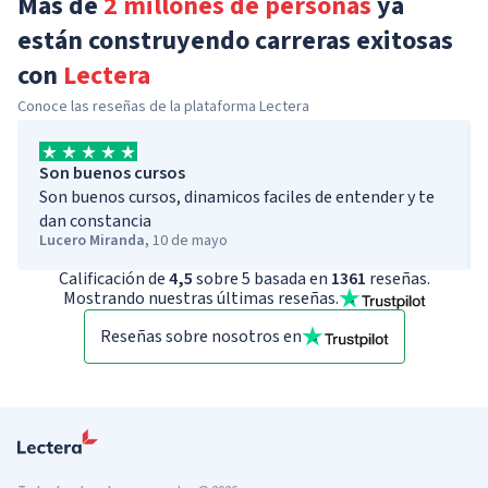
Más de
2 millones de personas
ya
están construyendo carreras exitosas
con
Lectera
Conoce las reseñas de la plataforma Lectera
Son buenos cursos
Son buenos cursos, dinamicos faciles de entender y te
dan constancia
Lucero Miranda
,
10 de mayo
Calificación de
4,5
sobre 5 basada en
1361
reseñas.
Mostrando nuestras últimas reseñas.
Reseñas sobre nosotros en