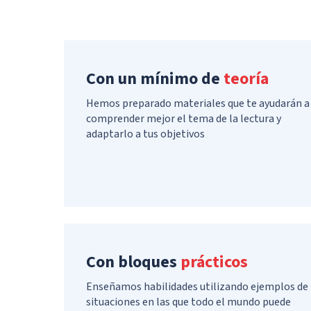
Con un mínimo de
teoría
Hemos preparado materiales que te ayudarán a
comprender mejor el tema de la lectura y
adaptarlo a tus objetivos
Con bloques
prácticos
Enseñamos habilidades utilizando ejemplos de
situaciones en las que todo el mundo puede