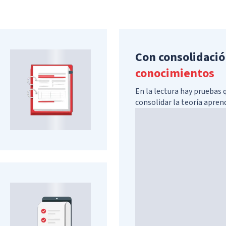
Con consolidació
conocimientos
En la lectura hay pruebas 
consolidar la teoría apren