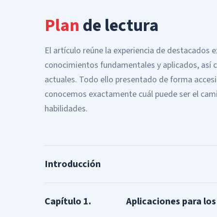
Plan
de lectura
El artículo reúne la experiencia de destacados
conocimientos fundamentales y aplicados, así
actuales. Todo ello presentado de forma acces
conocemos exactamente cuál puede ser el camin
habilidades.
Introducción
Capítulo
1
.
Aplicaciones para los