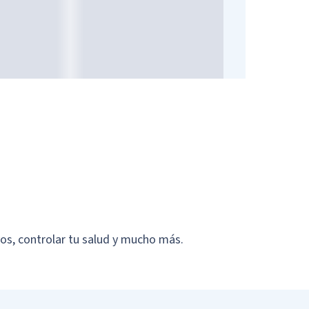
yos, controlar tu salud y mucho más.