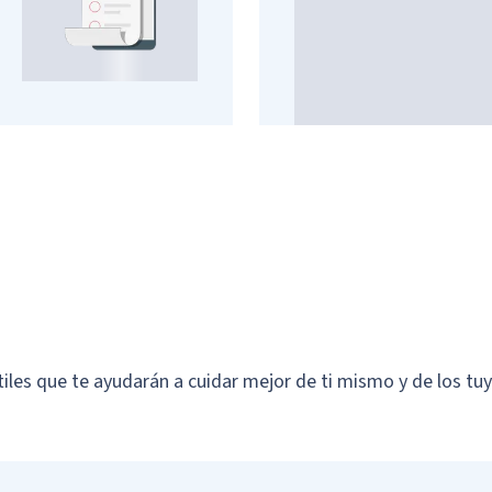
tiles que te ayudarán a cuidar mejor de ti mismo y de los tu