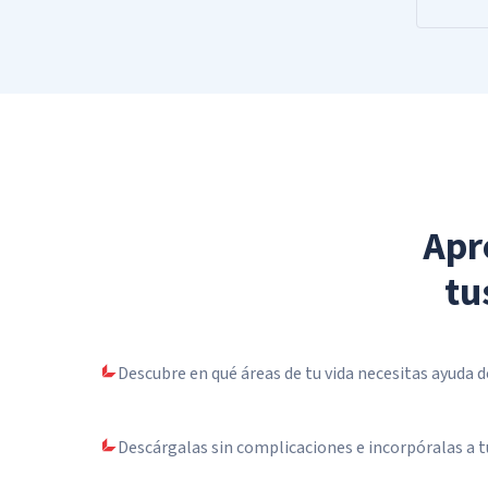
Apr
tu
Descubre en qué áreas de tu vida necesitas ayuda de
Descárgalas sin complicaciones e incorpóralas a t