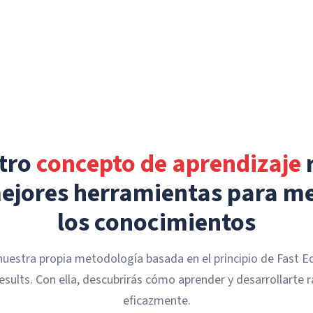
tro
concepto de aprendizaje
mejores herramientas para me
los conocimientos
estra propia metodología basada en el principio de Fast 
esults. Con ella, descubrirás cómo aprender y desarrollarte r
eficazmente.