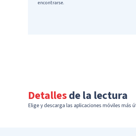
encontrarse.
Detalles
de la lectura
Elige y descarga las aplicaciones móviles más ú