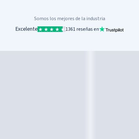
Somos los mejores de la industria
Excelente
1361 reseñas en