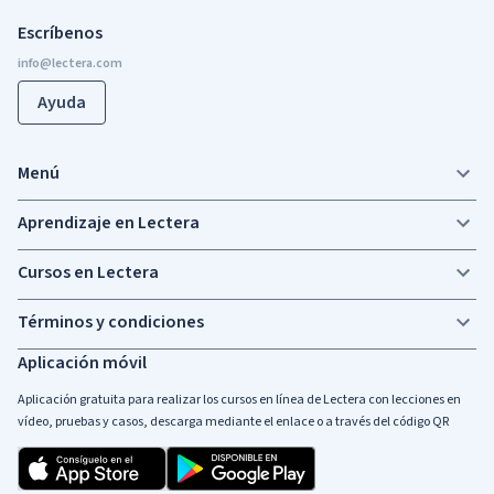
Escríbenos
Ayuda
Menú
Aprendizaje en Lectera
Cursos en Lectera
Términos y condiciones
Aplicación móvil
Aplicación gratuita para realizar los cursos en línea de Lectera con lecciones en
vídeo, pruebas y casos, descarga mediante el enlace o a través del código QR