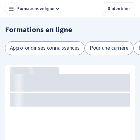
Formations en ligne
S'identifier
Formations en ligne
Approfondir ses connaissances
Pour une carrière