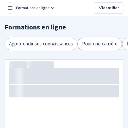
Formations en ligne
S'identifier
Formations en ligne
Approfondir ses connaissances
Pour une carrière