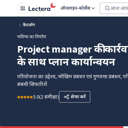
ऑनलाइन-कोर्सेस
कैटलॉग
भविष्य का निर्माण
Project manager की कार्रव
के साथ प्लान कार्यान्वयन
परियोजना का उद्देश्य, जोखिम प्रबंधन एवं गुणवत्ता प्रबंधन
संबंधी सिफारिशें
5.0
(
2 समीक्षा
)
शेयर करें