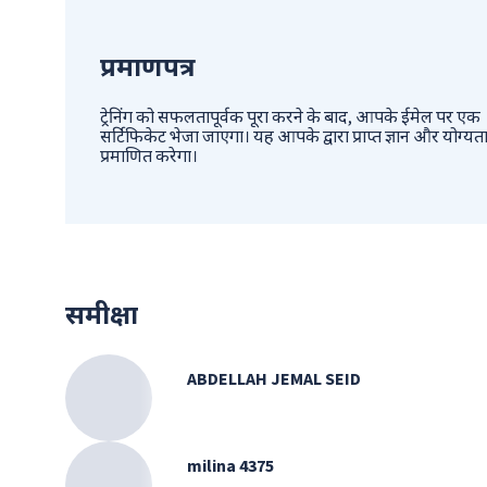
प्रमाणपत्र
ट्रेनिंग को सफलतापूर्वक पूरा करने के बाद, आपके ईमेल पर एक
सर्टिफिकेट भेजा जाएगा। यह आपके द्वारा प्राप्त ज्ञान और योग्यत
प्रमाणित करेगा।
समीक्षा
ABDELLAH JEMAL SEID
milina 4375