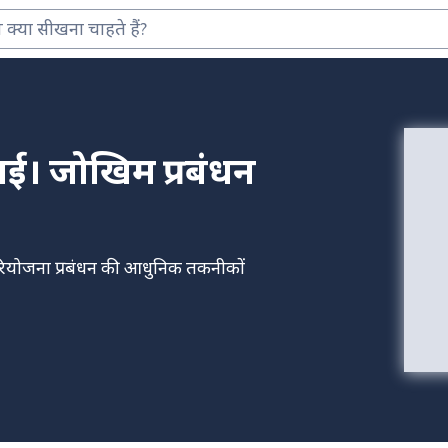
ाई। जोखिम प्रबंधन
, परियोजना प्रबंधन की आधुनिक तकनीकों