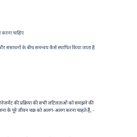
लन करना चाहिए
र संसाधनों के बीच समन्वय कैसे स्थापित किया जाता है
क्ट मैनेजमेंट की प्रक्रिया की सभी जटिलताओं को समझने की
ोजना के पूरे जीवन चक्र को अलग-अलग करना चाहते हैं, -