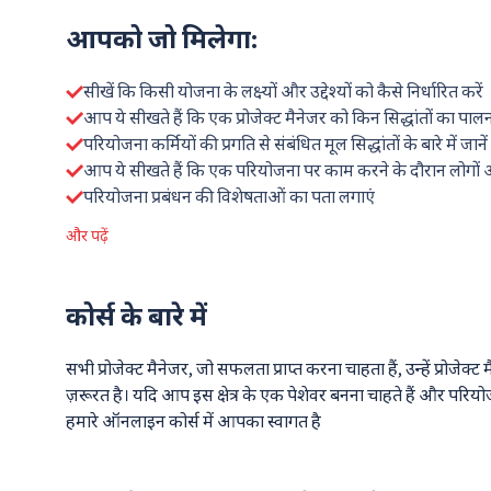
आपको जो मिलेगा:
सीखें कि किसी योजना के लक्ष्यों और उद्देश्यों को कैसे निर्धारित करें
आप ये सीखते हैं कि एक प्रोजेक्ट मैनेजर को किन सिद्धांतों का पा
परियोजना कर्मियों की प्रगति से संबंधित मूल सिद्धांतों के बारे में जानें
आप ये सीखते हैं कि एक परियोजना पर काम करने के दौरान लोगों औ
परियोजना प्रबंधन की विशेषताओं का पता लगाएं
और पढ़ें
कोर्स
के बारे में
सभी प्रोजेक्ट मैनेजर, जो सफलता प्राप्त करना चाहता हैं, उन्हें प्रोजे
ज़रूरत है। यदि आप इस क्षेत्र के एक पेशेवर बनना चाहते हैं और परिय
हमारे ऑनलाइन कोर्स में आपका स्वागत है