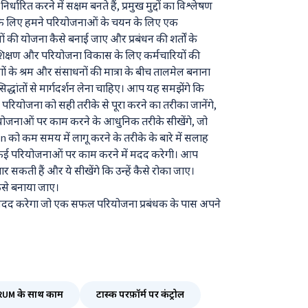
्धारित करने में सक्षम बनते हैं, प्रमुख मुद्दों का विश्लेषण
र आपके लिए हमने परियोजनाओं के चयन के लिए एक
 की योजना कैसे बनाई जाए और प्रबंधन की शर्तों के
्रशिक्षण और परियोजना विकास के लिए कर्मचारियों की
ों के श्रम और संसाधनों की मात्रा के बीच तालमेल बनाना
िद्धांतों से मार्गदर्शन लेना चाहिए। आप यह समझेंगे कि
 आप परियोजना को सही तरीके से पूरा करने का तरीका जानेंगे,
योजनाओं पर काम करने के आधुनिक तरीके सीखेंगे, जो
को कम समय में लागू करने के तरीके के बारे में सलाह
थ कई परियोजनाओं पर काम करने में मदद करेगी। आप
र सकती हैं और ये सीखेंगे कि उन्हें कैसे रोका जाए।
से बनाया जाए।
मदद करेगा जो एक सफल परियोजना प्रबंधक के पास अपने
RUM के साथ काम
टास्क परफ़ॉर्म पर कंट्रोल