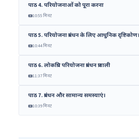
पाठ
4
.
परियोजनाओं को पूरा करना
10:55 मिनट
पाठ
5
.
परियोजना प्रबंधन के लिए आधुनिक दृष्टिकोण
10:44 मिनट
पाठ
6
.
लोकप्रिय परियोजना प्रबंधन प्रणाली
11:37 मिनट
पाठ
7
.
प्रबंधन और सामान्य समस्याएं।
10:39 मिनट