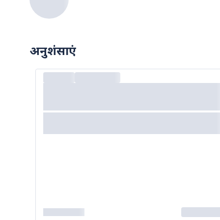
अनुशंसाएं