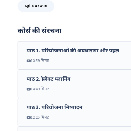
Agile पर काम
कोर्स की संरचना
पाठ
1
.
परियोजनाओं की अवधारणा और पहल
10:59 मिनट
पाठ
2
.
प्रोजेक्ट प्लानिंग
14:49 मिनट
पाठ
3
.
परियोजना निष्पादन
12:25 मिनट