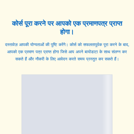
कोर्स पूरा करने पर आपको एक
प्रमाणपत्र
प्राप्त
होगा।
दस्तावेज़ आपकी योग्यताओं की पुष्टि करेंगे। कोर्स को सफलतापूर्वक पूरा करने के बाद,
आपको एक प्रमाण पत्र प्राप्त होगा जिसे आप अपने बायोडाटा के साथ संलग्न कर
सकते हैं और नौकरी के लिए आवेदन करते समय प्रस्तुत कर सकते हैं।