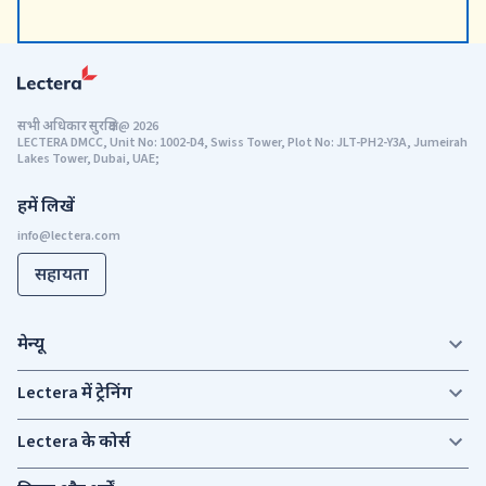
सभी अधिकार सुरक्षित
@
2026
LECTERA DMCC, Unit No: 1002-D4, Swiss Tower, Plot No: JLT-PH2-Y3A, Jumeirah
Lakes Tower, Dubai, UAE;
हमें लिखें
सहायता
मेन्यू
Lectera में ट्रेनिंग
Lectera के कोर्स