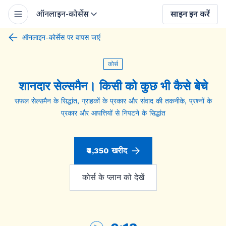
ऑनलाइन-कोर्सेस
साइन इन करें
ऑनलाइन-कोर्सेस पर वापस जाएँ
कोर्स
शानदार सेल्समैन। किसी को कुछ भी कैसे बेचे
सफल सेल्समैन के सिद्धांत, ग्राहकों के प्रकार और संवाद की तकनीके, प्रश्नों के
प्रकार और आपत्तियों से निपटने के सिद्धांत
₹4,350 खरीद
कोर्स के प्लान को देखें