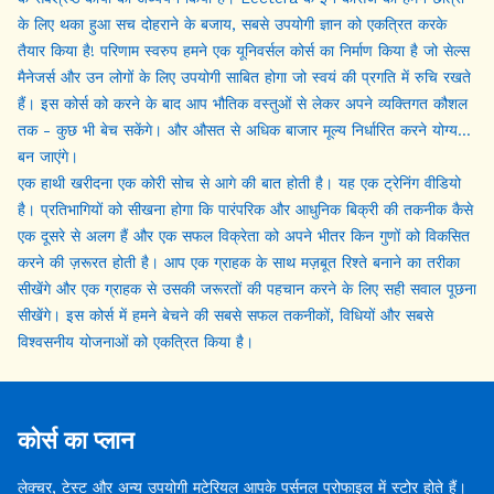
के लिए थका हुआ सच दोहराने के बजाय, सबसे उपयोगी ज्ञान को एकत्रित करके
तैयार किया है! परिणाम स्वरुप हमने एक यूनिवर्सल कोर्स का निर्माण किया है जो सेल्स
मैनेजर्स और उन लोगों के लिए उपयोगी साबित होगा जो स्वयं की प्रगति में रुचि रखते
हैं। इस कोर्स को करने के बाद आप भौतिक वस्तुओं से लेकर अपने व्यक्तिगत कौशल
तक - कुछ भी बेच सकेंगे। और औसत से अधिक बाजार मूल्य निर्धारित करने योग्य
बन जाएंगे।
एक हाथी खरीदना एक कोरी सोच से आगे की बात होती है। यह एक ट्रेनिंग वीडियो
है। प्रतिभागियों को सीखना होगा कि पारंपरिक और आधुनिक बिक्री की तकनीक कैसे
एक दूसरे से अलग हैं और एक सफल विक्रेता को अपने भीतर किन गुणों को विकसित
करने की ज़रूरत होती है। आप एक ग्राहक के साथ मज़बूत रिश्ते बनाने का तरीका
सीखेंगे और एक ग्राहक से उसकी जरूरतों की पहचान करने के लिए सही सवाल पूछना
सीखेंगे। इस कोर्स में हमने बेचने की सबसे सफल तकनीकों, विधियों और सबसे
विश्वसनीय योजनाओं को एकत्रित किया है।
कोर्स का प्लान
लेक्चर, टेस्ट और अन्य उपयोगी मटेरियल आपके पर्सनल प्रोफाइल में स्टोर होते हैं।