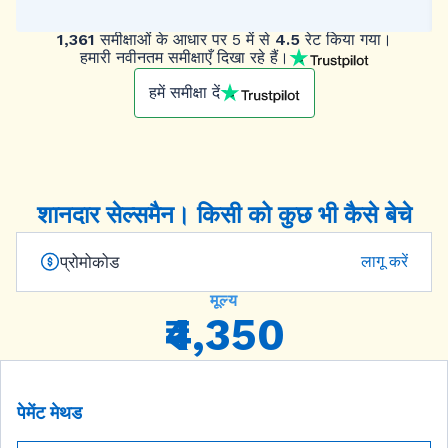
1,361
समीक्षाओं के आधार पर 5 में से
4.5
रेट किया गया।
हमारी नवीनतम समीक्षाएँ दिखा रहे हैं।
हमें समीक्षा दें
शानदार सेल्समैन। किसी को कुछ भी कैसे बेचे
लागू करें
मूल्य
₹4,350
पेमेंट मेथड