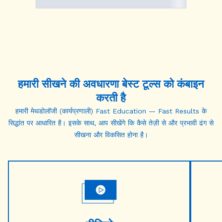
हमारी
सीखने की अवधारणा
बेस्ट टूल्स को कंबाइन
करती है
हमारी मेथडोलॉजी (कार्यप्रणाली) Fast Education — Fast Results के
सिद्धांत पर आधारित है। इसके साथ, आप सीखेंगे कि कैसे तेज़ी से और प्रभावी ढंग से
सीखना और विकसित होना है।