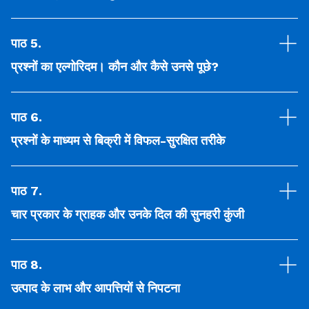
पाठ 5
.
प्रश्नों का एल्गोरिदम। कौन और कैसे उनसे पूछे?
पाठ 6
.
प्रश्नों के माध्यम से बिक्री में विफल-सुरक्षित तरीके
पाठ 7
.
चार प्रकार के ग्राहक और उनके दिल की सुनहरी कुंजी
पाठ 8
.
उत्पाद के लाभ और आपत्तियों से निपटना