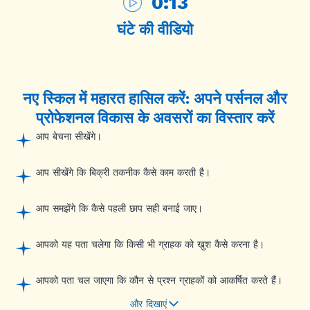
0:13
घंटे की वीडियो
नए
स्किल
में महारत हासिल करें: अपने पर्सनल और
प्रोफेशनल विकास के अवसरों का विस्तार करें
आप बेचना सीखेंगे।
आप सीखेंगे कि बिक्री तकनीक कैसे काम करती है।
आप समझेंगे कि कैसे पहली छाप सही बनाई जाए।
आपको यह पता चलेगा कि किसी भी ग्राहक को खुश कैसे करना है।
आपको पता चल जाएगा कि कौन से प्रश्न ग्राहकों को आकर्षित करते हैं।
और दिखाएं