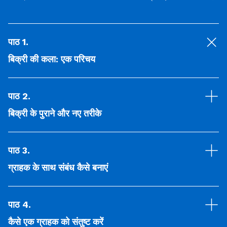
पाठ 1
.
बिक्री की कला: एक परिचय
पाठ 2
.
बिक्री के पुराने और नए तरीके
पाठ 3
.
ग्राहक के साथ संबंध कैसे बनाएं
पाठ 4
.
कैसे एक ग्राहक को संतुष्ट करें