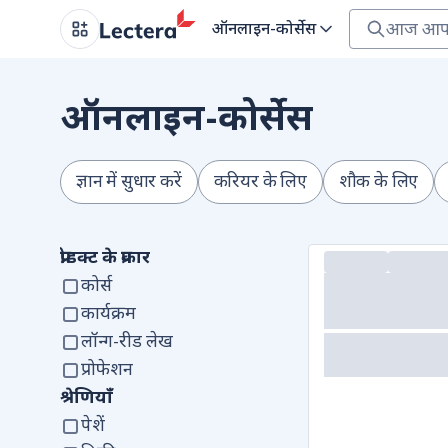
ऑनलाइन-कोर्सेस
ऑनलाइन-कोर्सेस
ज्ञान में सुधार करें
करियर के लिए
शौक के लिए
प्रोडक्ट के प्रकार
कोर्स
कार्यक्रम
लॉन्ग-रीड लेख
प्रोफेशन
श्रेणियाँ
पेशें