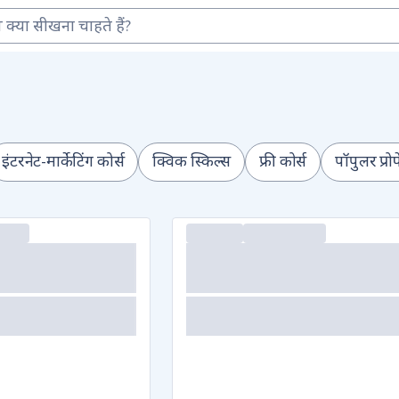
इंटरनेट-मार्केटिंग कोर्स
क्विक स्किल्स
फ्री कोर्स
पॉपुलर प्र