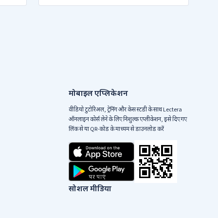
मोबाइल एप्लिकेशन
वीडियो टुटोरिअल, ट्रेनिंग और केस स्टडी के साथ Lectera
ऑनलाइन कोर्स लेने के लिए निःशुल्क एप्लीकेशन, इसे दिए गए
लिंक से या QR-कोड के माध्यम से डाउनलोड करें
सोशल मीडिया