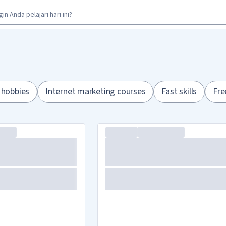
 hobbies
Internet marketing courses
Fast skills
Fre