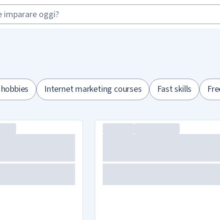
 hobbies
Internet marketing courses
Fast skills
Fre