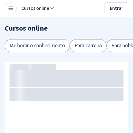
Cursos online
Entrar
Cursos online
Melhorar o conhecimento
Para carreira
Para hobb