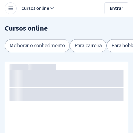
Cursos online
Entrar
Cursos online
Melhorar o conhecimento
Para carreira
Para hobb