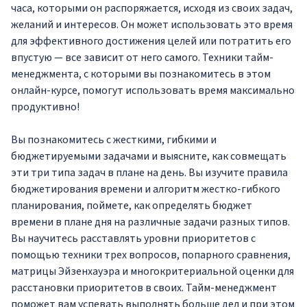
часа, которыми он распоряжается, исходя из своих задач,
желаний и интересов. Он может использовать это время
для эффективного достижения целей или потратить его
впустую — все зависит от него самого. Техники тайм-
менеджмента, с которыми вы познакомитесь в этом
онлайн-курсе, помогут использовать время максимально
продуктивно!
Вы познакомитесь с жесткими, гибкими и
бюджетируемыми задачами и выясните, как совмещать
эти три типа задач в плане на день. Вы изучите правила
бюджетирования времени и алгоритм жестко-гибкого
планирования, поймете, как определять бюджет
времени в плане дня на различные задачи разных типов.
Вы научитесь расставлять уровни приоритетов с
помощью техники трех вопросов, попарного сравнения,
матрицы Эйзенхауэра и многокритериальной оценки для
расстановки приоритетов в своих. Тайм-менеджмент
поможет вам успевать выполнять больше дел и при этом