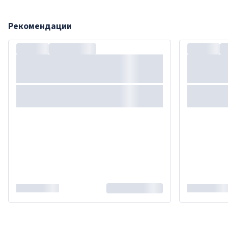
Рекомендации