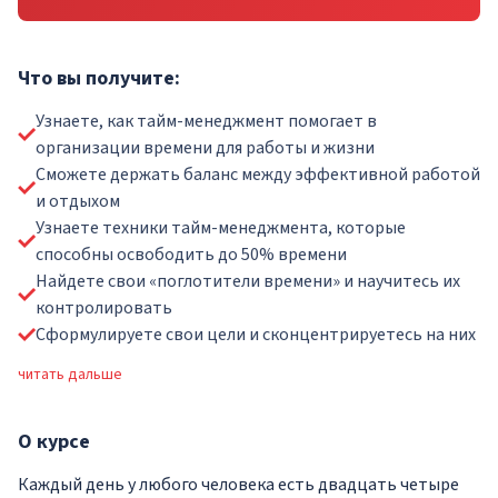
Что вы получите:
Узнаете, как тайм-менеджмент помогает в
организации времени для работы и жизни
Сможете держать баланс между эффективной работой
и отдыхом
Узнаете техники тайм-менеджмента, которые
способны освободить до 50% времени
Найдете свои «поглотители времени» и научитесь их
контролировать
Сформулируете свои цели и сконцентрируетесь на них
читать дальше
О
курсе
Каждый день у любого человека есть двадцать четыре