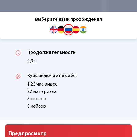
Выберите язык прохождения
Продолжительность
9,9 ч
Курс включает в себя:
1:23 час видео
22 материала
8 тестов
8 кейсов
Предпросмотр