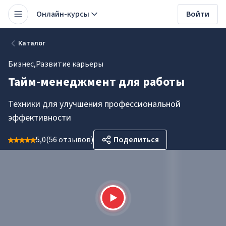
Онлайн-курсы
Войти
Каталог
Бизнес
,
Развитие карьеры
Тайм-менеджмент для работы
Техники для улучшения профессиональной
эффективности
5,0
(
56 отзывов
)
Поделиться