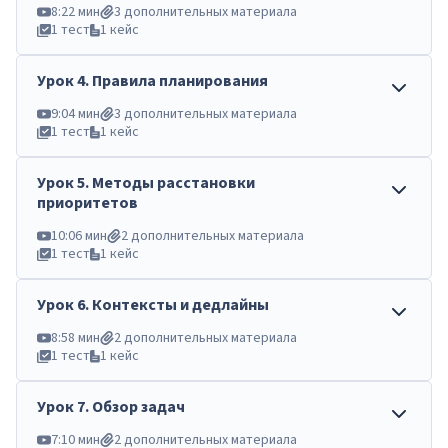
8:22 мин
3 дополнительных материала
1 тест
1 кейс
Урок
4
.
Правила планирования
9:04 мин
3 дополнительных материала
1 тест
1 кейс
Урок
5
.
Методы расстановки
приоритетов
10:06 мин
2 дополнительных материала
1 тест
1 кейс
Урок
6
.
Контексты и дедлайны
8:58 мин
2 дополнительных материала
1 тест
1 кейс
Урок
7
.
Обзор задач
7:10 мин
2 дополнительных материала