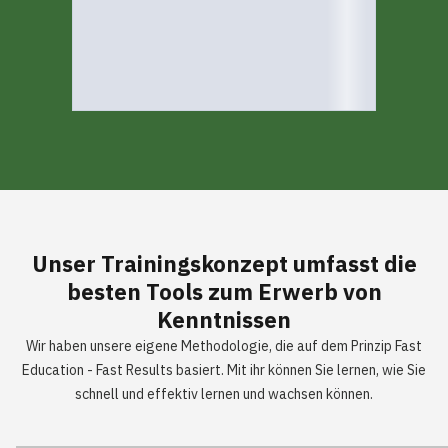
Unser
Trainingskonzept
umfasst die
besten Tools zum Erwerb von
Kenntnissen
Wir haben unsere eigene Methodologie, die auf dem Prinzip Fast
Education - Fast Results basiert. Mit ihr können Sie lernen, wie Sie
schnell und effektiv lernen und wachsen können.