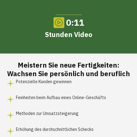
0:11
Stunden Video
Meistern Sie neue
Fertigkeiten
:
Wachsen Sie persönlich und beruflich
Potenzielle Kunden gewinnen
Feinheiten beim Aufbau eines Online-Geschäfts
Methoden zur Umsatzsteigerung
Erhöhung des durchschnittlichen Schecks