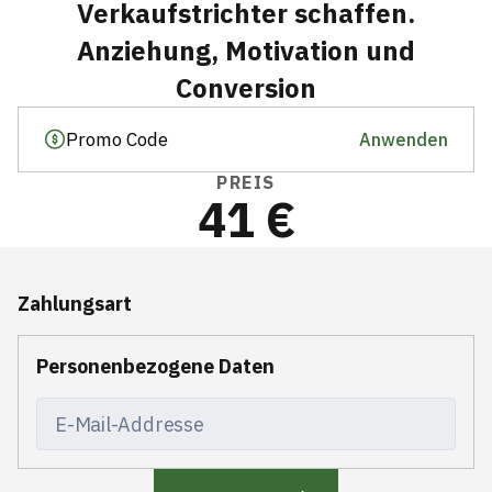
Verkaufstrichter schaffen.
Anziehung, Motivation und
Conversion
Anwenden
PREIS
41 €
Zahlungsart
Personenbezogene Daten
E-Mail-Addresse