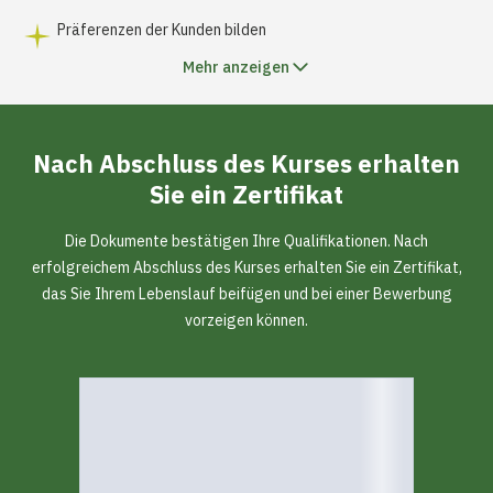
Präferenzen der Kunden bilden
Mehr anzeigen
Nach Abschluss des Kurses erhalten
Sie ein
Zertifikat
Die Dokumente bestätigen Ihre Qualifikationen. Nach
erfolgreichem Abschluss des Kurses erhalten Sie ein Zertifikat,
das Sie Ihrem Lebenslauf beifügen und bei einer Bewerbung
vorzeigen können.