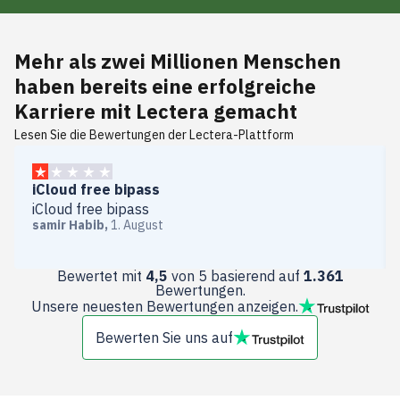
Mehr als
zwei Millionen Menschen
haben bereits eine erfolgreiche
Karriere
mit Lectera gemacht
Lesen Sie die Bewertungen der Lectera-Plattform
iCloud free bipass
iCloud free bipass
samir Habib
,
1. August
Bewertet mit
4,5
von 5 basierend auf
1.361
Bewertungen.
Unsere neuesten Bewertungen anzeigen.
Bewerten Sie uns auf