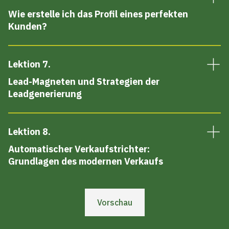
Wie erstelle ich das Profil eines perfekten
Kunden?
Lektion 7
.
Lead-Magneten und Strategien der
Leadgenerierung
Lektion 8
.
Automatischer Verkaufstrichter:
Grundlagen des modernen Verkaufs
Vorschau