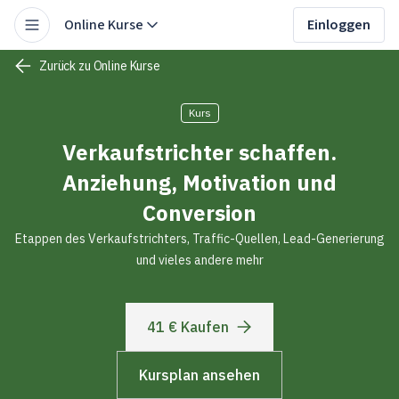
Online Kurse
Einloggen
Zurück zu Online Kurse
Kurs
Verkaufstrichter schaffen.
Anziehung, Motivation und
Conversion
Etappen des Verkaufstrichters, Traffic-Quellen, Lead-Generierung
und vieles andere mehr
41 € Kaufen
Kursplan ansehen