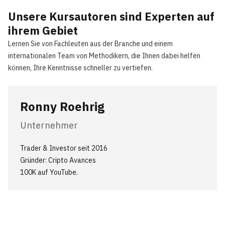
Unsere Kursautoren sind Experten auf
ihrem Gebiet
Lernen Sie von Fachleuten aus der Branche und einem
internationalen Team von Methodikern, die Ihnen dabei helfen
können, Ihre Kenntnisse schneller zu vertiefen.
Ronny Roehrig
Unternehmer
Trader & Investor seit 2016
Gründer: Cripto Avances
100K auf YouTube.