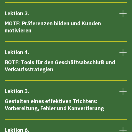
Lektion 3
.
MOTF: Präferenzen bilden und Kunden
motivieren
Lektion 4
.
BOTF: Tools für den Geschäftsabschluß und
Verkaufsstrategien
Lektion 5
.
Gestalten eines effektiven Trichters:
Vorbereitung, Fehler und Konvertierung
Lektion 6
.