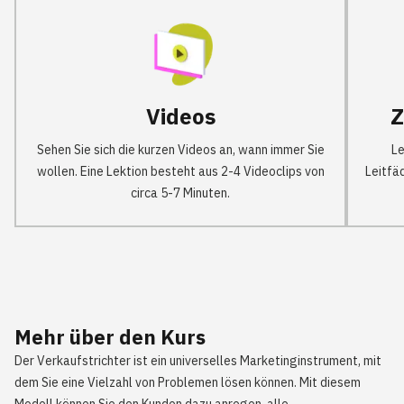
Videos
Z
Sehen Sie sich die kurzen Videos an, wann immer Sie
Le
wollen. Eine Lektion besteht aus 2-4 Videoclips von
Leitfä
circa 5-7 Minuten.
Mehr über den Kurs
Der Verkaufstrichter ist ein universelles Marketinginstrument, mit
dem Sie eine Vielzahl von Problemen lösen können. Mit diesem