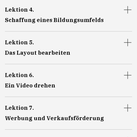
Lektion 4
.
Schaffung eines Bildungsumfelds
Lektion 5
.
Das Layout bearbeiten
Lektion 6
.
Ein Video drehen
Lektion 7
.
Werbung und Verkaufsförderung