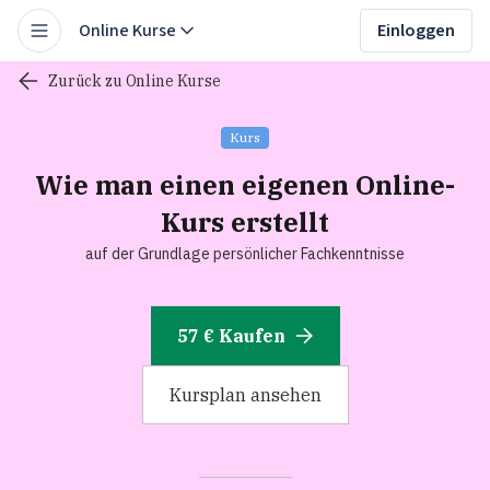
Online Kurse
Einloggen
Zurück zu Online Kurse
Kurs
Wie man einen eigenen Online-
Kurs erstellt
auf der Grundlage persönlicher Fachkenntnisse
57 € Kaufen
Kursplan ansehen