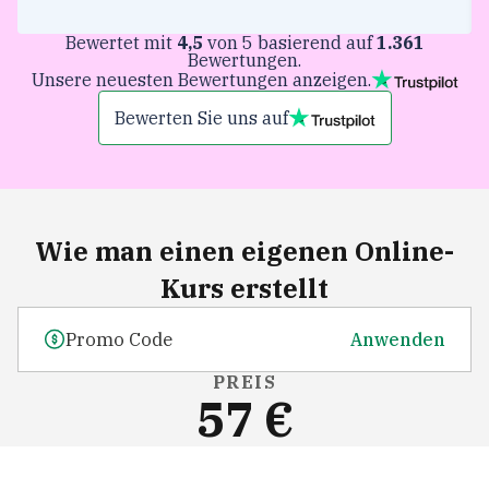
Bewertet mit
4,5
von 5 basierend auf
1.361
Bewertungen.
Unsere neuesten Bewertungen anzeigen.
Bewerten Sie uns auf
Wie man einen eigenen Online-
Kurs erstellt
Anwenden
PREIS
57 €