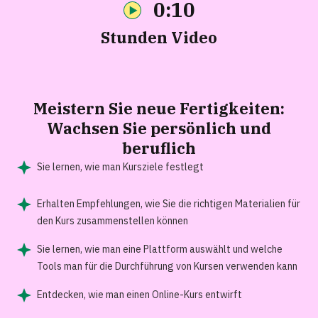
0:10
Stunden Video
Meistern Sie neue
Fertigkeiten
:
Wachsen Sie persönlich und
beruflich
Sie lernen, wie man Kursziele festlegt
Erhalten Empfehlungen, wie Sie die richtigen Materialien für
den Kurs zusammenstellen können
Sie lernen, wie man eine Plattform auswählt und welche
Tools man für die Durchführung von Kursen verwenden kann
Entdecken, wie man einen Online-Kurs entwirft