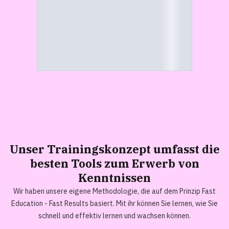
Unser
Trainingskonzept
umfasst die
besten Tools zum Erwerb von
Kenntnissen
Wir haben unsere eigene Methodologie, die auf dem Prinzip Fast
Education - Fast Results basiert. Mit ihr können Sie lernen, wie Sie
schnell und effektiv lernen und wachsen können.