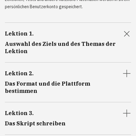
persönlichen Benutzerkonto gespeichert.
Lektion 1
.
Auswahl des Ziels und des Themas der
Lektion
Lektion 2
.
Das Format und die Plattform
bestimmen
Lektion 3
.
Das Skript schreiben