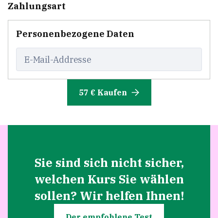
Zahlungsart
Personenbezogene Daten
E-Mail-Addresse
57 € Kaufen
Sie sind sich nicht sicher,
welchen Kurs Sie wählen
sollen? Wir helfen Ihnen!
Der empfohlene Test