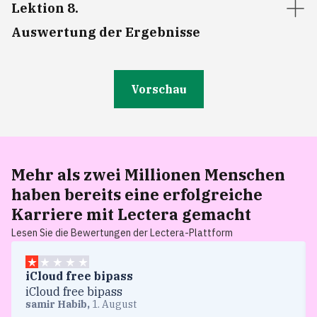
Lektion 8
.
Auswertung der Ergebnisse
Vorschau
Mehr als
zwei Millionen Menschen
haben bereits eine erfolgreiche
Karriere
mit Lectera gemacht
Lesen Sie die Bewertungen der Lectera-Plattform
iCloud free bipass
iCloud free bipass
samir Habib
,
1. August