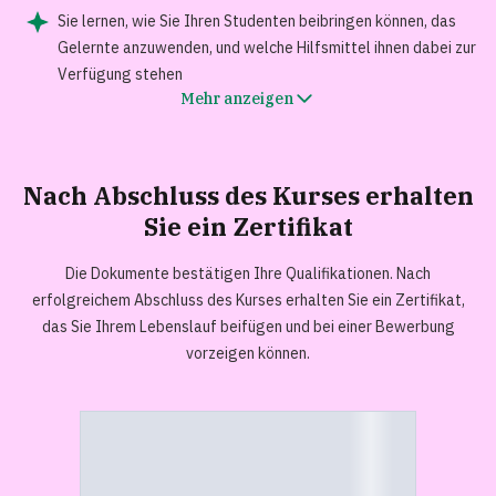
Sie lernen, wie Sie Ihren Studenten beibringen können, das
Gelernte anzuwenden, und welche Hilfsmittel ihnen dabei zur
Verfügung stehen
Mehr anzeigen
Nach Abschluss des Kurses erhalten
Sie ein
Zertifikat
Die Dokumente bestätigen Ihre Qualifikationen. Nach
erfolgreichem Abschluss des Kurses erhalten Sie ein Zertifikat,
das Sie Ihrem Lebenslauf beifügen und bei einer Bewerbung
vorzeigen können.