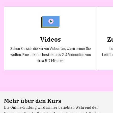
Videos
Z
Sehen Sie sich die kurzen Videos an, wann immer Sie
Le
wollen. Eine Lektion besteht aus 2-4 Videoclips von
Leitfä
circa 5-7 Minuten.
Mehr über den Kurs
Die Online-Bildung wird immer beliebter. Während der