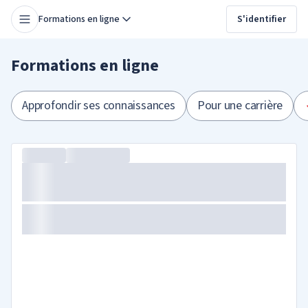
Formations en ligne
S'identifier
Formations en ligne
Approfondir ses connaissances
Pour une carrière