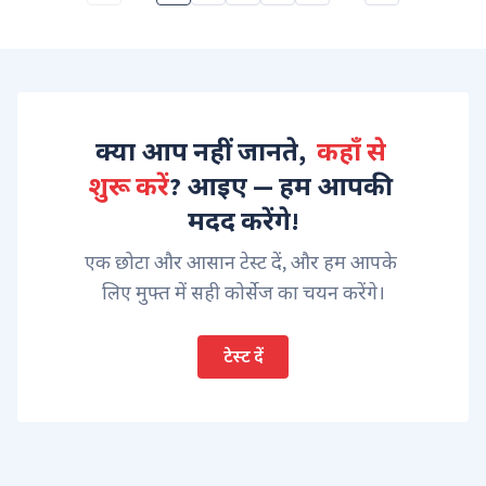
क्या आप नहीं जानते, 
 कहाँ से 
शुरू करें
? आइए — हम आपकी 
मदद करेंगे!
एक छोटा और आसान टेस्ट दें, और हम आपके 
लिए मुफ्त में सही कोर्सेज का चयन करेंगे।
टेस्ट दें