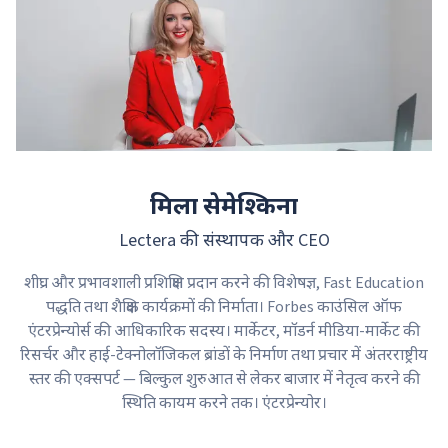
मिला सेमेश्किना
Lectera की संस्थापक और CEO
शीघ्र और प्रभावशाली प्रशिक्षिण प्रदान करने की विशेषज्ञ, Fast Education
पद्धति तथा शैक्षिक कार्यक्रमों की निर्माता। Forbes काउंसिल ऑफ
एंटरप्रेन्योर्स की आधिकारिक सदस्य। मार्केटर, मॉडर्न मीडिया-मार्केट की
रिसर्चर और हाई-टेक्नोलॉजिकल ब्रांडों के निर्माण तथा प्रचार में अंतरराष्ट्रीय
स्तर की एक्सपर्ट — बिल्कुल शुरुआत से लेकर बाजार में नेतृत्व करने की
स्थिति कायम करने तक। एंटरप्रेन्योर।