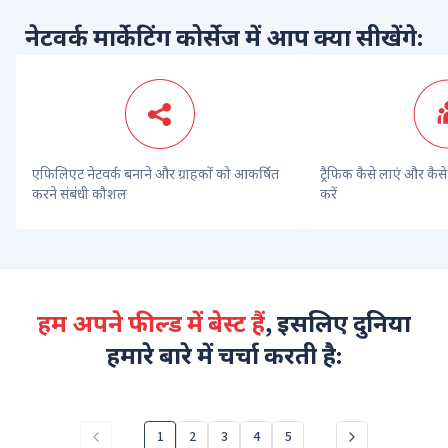
नेटवर्क मार्केटिंग कोर्सेज में आप क्या सीखेंगे:
एफिलिएट नेटवर्क बनाने और ग्राहकों को आकर्षित 
ट्रैफिक कैसे लाएं और कैसे 
करने संबंधी कौशल
करें
हम अपने फील्ड में बेस्ट हैं
, इसलिए दुनिया
हमारे बारे में चर्चा करती है:
1
2
3
4
5