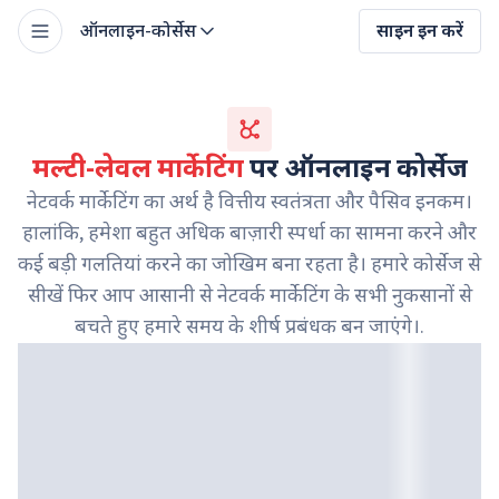
ऑनलाइन-कोर्सेस
साइन इन करें
मल्टी-लेवल मार्केटिंग
पर ऑनलाइन कोर्सेज
नेटवर्क मार्केटिंग का अर्थ है वित्तीय स्वतंत्रता और पैसिव इनकम।
हालांकि, हमेशा बहुत अधिक बाज़ारी स्पर्धा का सामना करने और
कई बड़ी गलतियां करने का जोखिम बना रहता है। हमारे कोर्सेज से
सीखें फिर आप आसानी से नेटवर्क मार्केटिंग के सभी नुकसानों से
बचते हुए हमारे समय के शीर्ष प्रबंधक बन जाएंगे।.