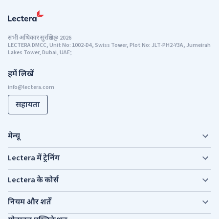
सभी अधिकार सुरक्षित
@
2026
LECTERA DMCC, Unit No: 1002-D4, Swiss Tower, Plot No: JLT-PH2-Y3A, Jumeirah
Lakes Tower, Dubai, UAE;
हमें लिखें
सहायता
मेन्यू
Lectera में ट्रेनिंग
Lectera के कोर्स
नियम और शर्तें