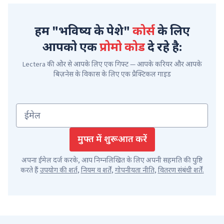
हम "भविष्य के पेशे"
कोर्स
के लिए
आपको एक
प्रोमो कोड
दे रहे है:
Lectera की ओर से आपके लिए एक गिफ्ट — आपके करियर और आपके
बिज़नेस के विकास के लिए एक प्रैक्टिकल गाइड
ईमेल
मुफ्त में शुरूआत करें
अपना ईमेल दर्ज करके, आप निम्नलिखित के लिए अपनी सहमति की पुष्टि
करते हैं
उपयोग की शर्त
,
नियम व शर्तें
,
गोपनीयता नीति
,
वितरण संबंधी शर्तें
.