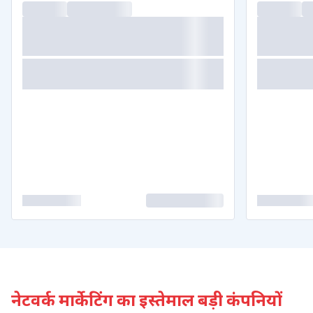
नेटवर्क मार्केटिंग
का इस्तेमाल बड़ी कंपनियों