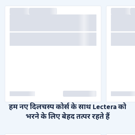
हम नए दिलचस्प कोर्स के साथ Lectera को
भरने के लिए बेहद तत्पर रहते हैं