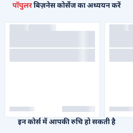
पॉपुलर
बिज़नेस कोर्सेज का अध्ययन करें
इन कोर्स में आपकी रुचि हो सकती है