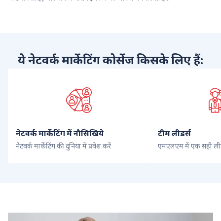
ये नेटवर्क मार्केटिंग कोर्सेज किसके लिए हैं:
नेटवर्क मार्केटिंग में नौसिखिये
टीम लीडर्स
नेटवर्क मार्केटिंग की दुनिया में प्रवेश करें
एमएलएम में एक सही ली